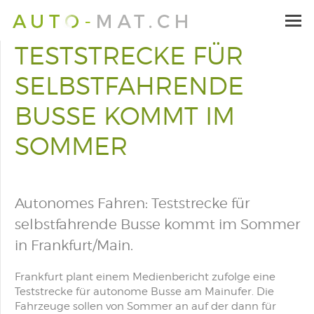
TESTSTRECKE FÜR
SELBSTFAHRENDE
BUSSE KOMMT IM
SOMMER
Autonomes Fahren: Teststrecke für
selbstfahrende Busse kommt im Sommer
in Frankfurt/Main.
Frankfurt plant einem Medienbericht zufolge eine
Teststrecke für autonome Busse am Mainufer. Die
Fahrzeuge sollen von Sommer an auf der dann für