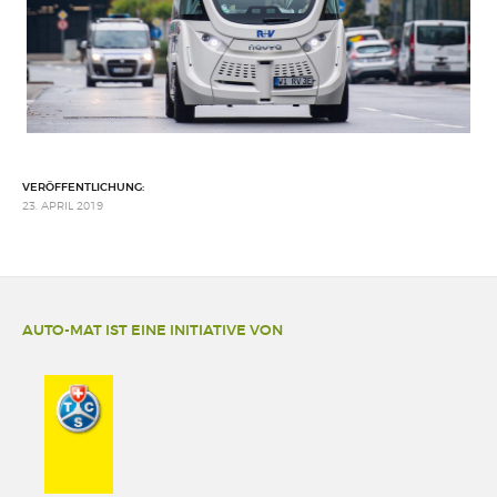
VERÖFFENTLICHUNG:
23. APRIL 2019
AUTO-MAT IST EINE INITIATIVE VON