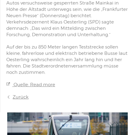
Autos versuchsweise gesperrten Straße Mainkai in
Höhe der Altstadt unterwegs sein, wie die „Frankfurter
Neuen Presse“ (Donnerstag) berichtet.
Verkehrsdezernent Klaus Oesterling (SPD) sagte
demnach: „Das wird ein Mittelding zwischen
Forschung, Demonstration und Unterhaltung.“
Auf der bis zu 850 Meter langen Teststrecke sollen
kleine, fahrerlose und elektrisch betriebene Busse laut
Oesterling wahrscheinlich ein Jahr lang hin und her
fahren. Die Stadtverordnetenversammlung müsse
noch zustimmen.
Quelle: Read more
Zurück