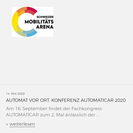
14. MAI 2020
AUTOMAT VOR ORT: KONFERENZ AUTOMATICAR 2020
Am 16. September findet der Fachkongress
AUTOMATICAR zum 2. Mal änlässlich der ...
»
weiterlesen