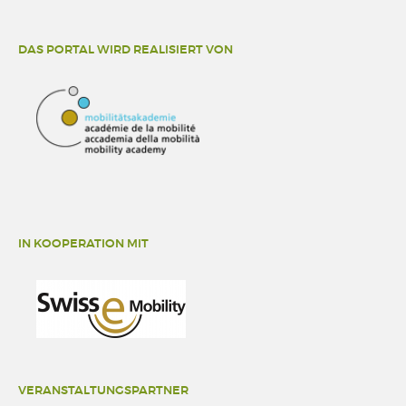
DAS PORTAL WIRD REALISIERT VON
IN KOOPERATION MIT
VERANSTALTUNGSPARTNER