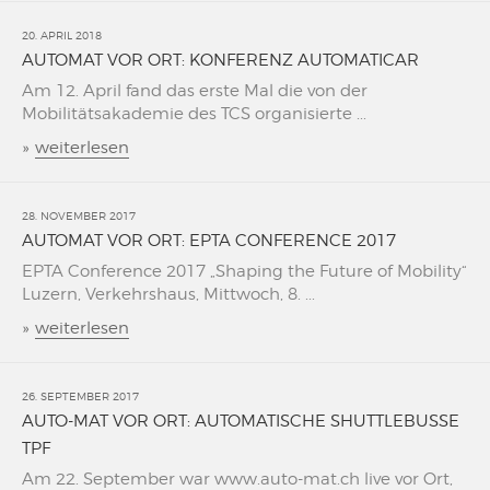
20. APRIL 2018
AUTOMAT VOR ORT: KONFERENZ AUTOMATICAR
Am 12. April fand das erste Mal die von der
Mobilitätsakademie des TCS organisierte ...
»
weiterlesen
28. NOVEMBER 2017
AUTOMAT VOR ORT: EPTA CONFERENCE 2017
EPTA Conference 2017 „Shaping the Future of Mobility“
Luzern, Verkehrshaus, Mittwoch, 8. ...
»
weiterlesen
26. SEPTEMBER 2017
AUTO-MAT VOR ORT: AUTOMATISCHE SHUTTLEBUSSE
TPF
Am 22. September war www.auto-mat.ch live vor Ort,