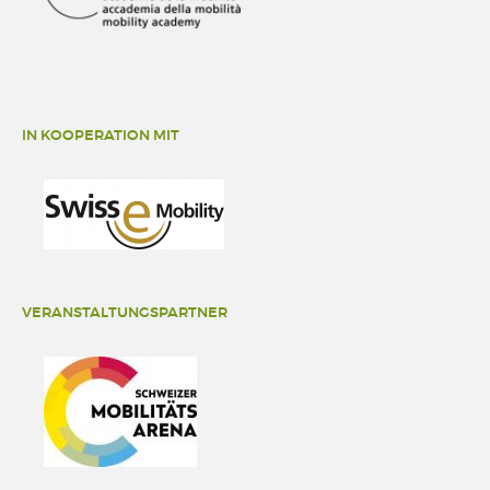
IN KOOPERATION MIT
VERANSTALTUNGSPARTNER