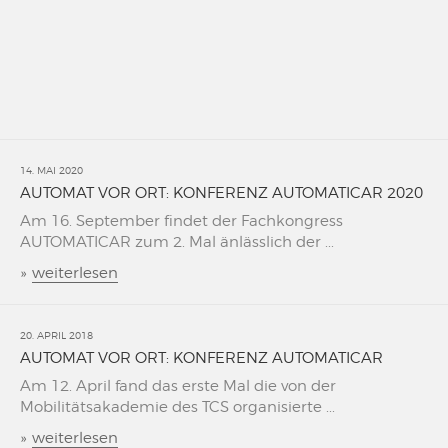
14. MAI 2020
AUTOMAT VOR ORT: KONFERENZ AUTOMATICAR 2020
Am 16. September findet der Fachkongress
AUTOMATICAR zum 2. Mal änlässlich der ...
»
weiterlesen
20. APRIL 2018
AUTOMAT VOR ORT: KONFERENZ AUTOMATICAR
Am 12. April fand das erste Mal die von der
Mobilitätsakademie des TCS organisierte ...
»
weiterlesen