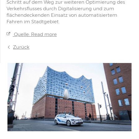
Schritt auf dem Weg zur weiteren Optimierung des
Verkehrsflusses durch Digitalisierung und zum
flächendeckenden Einsatz von automatisiertem
Fahren im Stadtgebiet.
Quelle: Read more
Zurück