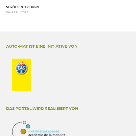
VERÖFFENTLICHUNG:
04. APRIL 2019
AUTO-MAT IST EINE INITIATIVE VON
DAS PORTAL WIRD REALISIERT VON