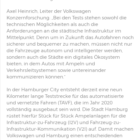
Axel Heinrich, Leiter der Volkswagen
Konzernforschung: „Bei den Tests stehen sowohl die
technischen Möglichkeiten als auch die
Anforderungen an die städtische Infrastruktur im
Mittelpunkt. Denn um in Zukunft das Autofahren noch
sicherer und bequemer zu machen, müssen nicht nur
die Fahrzeuge autonom und intelligenter werden,
sondern auch die Städte ein digitales Ökosystem
bieten, in dem Autos mit Ampeln und
Verkehrsleitsystemen sowie untereinander
kommunizieren können.“
In der Hamburger City entsteht derzeit eine neun
Kilometer lange Teststrecke für das automatisierte
und vernetzte Fahren (TAVF), die im Jahr 2020
vollständig ausgebaut sein wird. Die Stadt Hamburg
rüstet hierfür Stück für Stück Ampelanlagen für die
Infrastruktur-zu-Fahrzeug (I2V) und Fahrzeug-zu-
Infrastruktur-Kommunikation (V2I) auf. Damit machen
Volkswagen und Hamburg einen entscheidenden