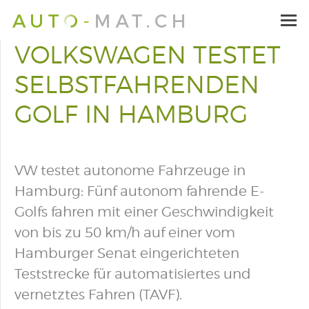
VOLKSWAGEN TESTET
SELBSTFAHRENDEN
GOLF IN HAMBURG
VW testet autonome Fahrzeuge in
Hamburg: Fünf autonom fahrende E-
Golfs fahren mit einer Geschwindigkeit
von bis zu 50 km/h auf einer vom
Hamburger Senat eingerichteten
Teststrecke für automatisiertes und
vernetztes Fahren (TAVF).