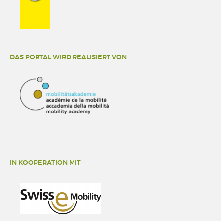
DAS PORTAL WIRD REALISIERT VON
IN KOOPERATION MIT