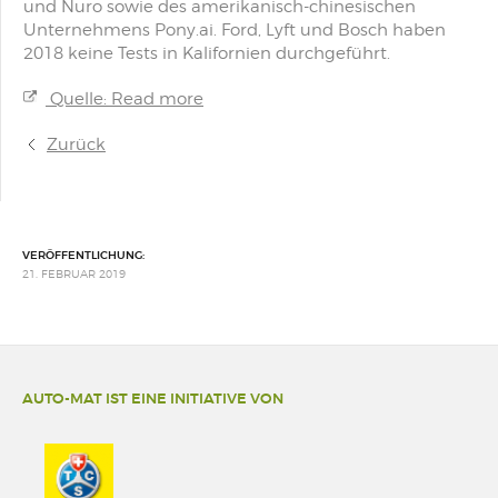
und Nuro sowie des amerikanisch-chinesischen
Unternehmens Pony.ai. Ford, Lyft und Bosch haben
2018 keine Tests in Kalifornien durchgeführt.
Quelle: Read more
Zurück
VERÖFFENTLICHUNG:
21. FEBRUAR 2019
AUTO-MAT IST EINE INITIATIVE VON