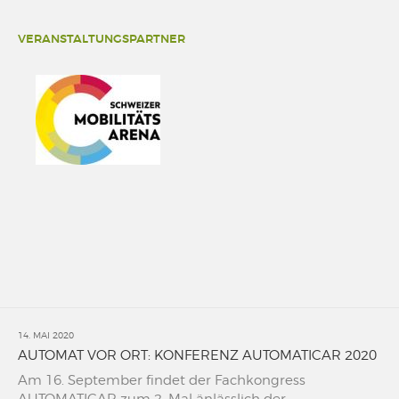
VERANSTALTUNGSPARTNER
14. MAI 2020
AUTOMAT VOR ORT: KONFERENZ AUTOMATICAR 2020
Am 16. September findet der Fachkongress