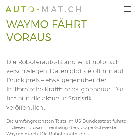
WAYMO FÄHRT
VORAUS
Die Roboterauto-Branche ist notorisch
verschwiegen. Daten gibt sie oft nur auf
Druck preis – etwa gegenüber der
kalifornische Kraftfahrzeugbehörde. Die
hat nun die aktuelle Statistik
veröffentlicht.
Die umfangreichsten Tests im US-Bundesstaat führte
in diesem Zusammenhang die Google-Schwester
Waymo durch. Die Roboterautos des