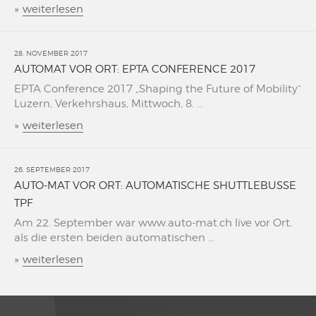
»
weiterlesen
28. NOVEMBER 2017
AUTOMAT VOR ORT: EPTA CONFERENCE 2017
EPTA Conference 2017 „Shaping the Future of Mobility“
Luzern, Verkehrshaus, Mittwoch, 8. ...
»
weiterlesen
26. SEPTEMBER 2017
AUTO-MAT VOR ORT: AUTOMATISCHE SHUTTLEBUSSE
TPF
Am 22. September war www.auto-mat.ch live vor Ort,
als die ersten beiden automatischen ...
»
weiterlesen