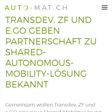
TRANSDEV, ZF UND
E.GO GEBEN
PARTNERSCHAFT ZU
SHARED-
AUTONOMOUS-
MOBILITY-LÖSUNG
BEKANNT
Gemeinsam wollen Transdev, ZF und