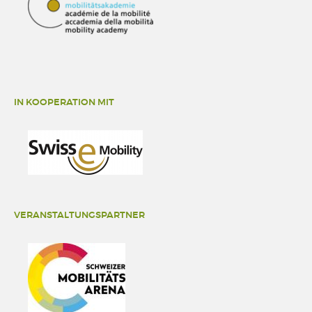
IN KOOPERATION MIT
VERANSTALTUNGSPARTNER