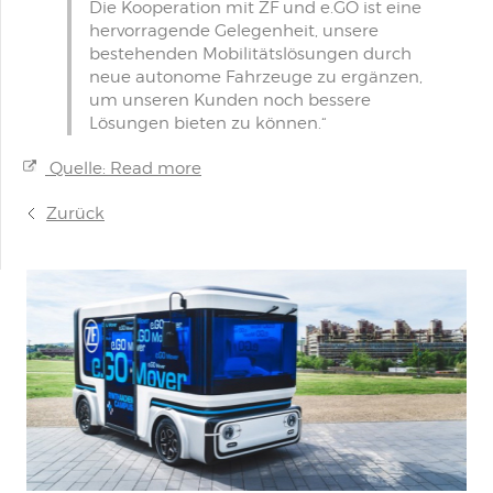
Die Kooperation mit ZF und e.GO ist eine
hervorragende Gelegenheit, unsere
bestehenden Mobilitätslösungen durch
neue autonome Fahrzeuge zu ergänzen,
um unseren Kunden noch bessere
Lösungen bieten zu können.“
Quelle: Read more
Zurück