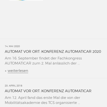
14. MAI 2020
AUTOMAT VOR ORT: KONFERENZ AUTOMATICAR 2020
Am 16. September findet der Fachkongress
AUTOMATICAR zum 2. Mal änlässlich der ...
»
weiterlesen
20. APRIL 2018
AUTOMAT VOR ORT: KONFERENZ AUTOMATICAR
Am 12. April fand das erste Mal die von der
Mobilitätsakademie des TCS organisierte ...