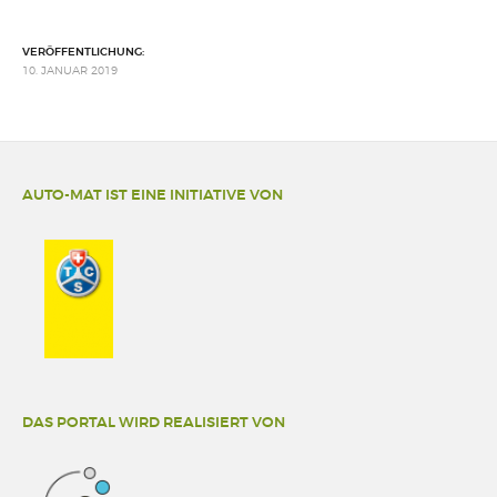
VERÖFFENTLICHUNG:
10. JANUAR 2019
AUTO-MAT IST EINE INITIATIVE VON
DAS PORTAL WIRD REALISIERT VON