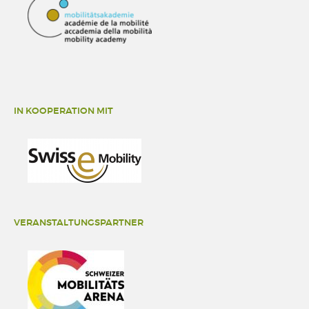
IN KOOPERATION MIT
VERANSTALTUNGSPARTNER