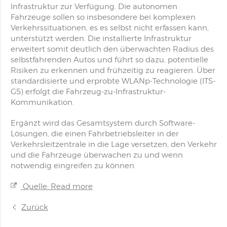
Infrastruktur zur Verfügung. Die autonomen
Fahrzeuge sollen so insbesondere bei komplexen
Verkehrssituationen, es es selbst nicht erfassen kann,
unterstützt werden. Die installierte Infrastruktur
erweitert somit deutlich den überwachten Radius des
selbstfahrenden Autos und führt so dazu, potentielle
Risiken zu erkennen und frühzeitig zu reagieren. Über
standardisierte und erprobte WLANp-Technologie (ITS-
G5) erfolgt die Fahrzeug-zu-Infrastruktur-
Kommunikation.
Ergänzt wird das Gesamtsystem durch Software-
Lösungen, die einen Fahrbetriebsleiter in der
Verkehrsleitzentrale in die Lage versetzen, den Verkehr
und die Fahrzeuge überwachen zu und wenn
notwendig eingreifen zu können.
Quelle: Read more
Zurück