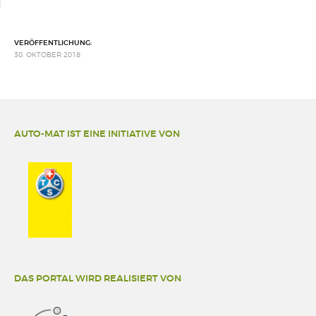
VERÖFFENTLICHUNG:
30. OKTOBER 2018
AUTO-MAT IST EINE INITIATIVE VON
DAS PORTAL WIRD REALISIERT VON