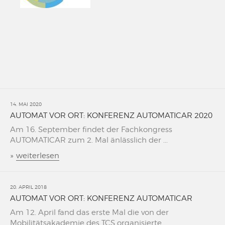
14. MAI 2020
AUTOMAT VOR ORT: KONFERENZ AUTOMATICAR 2020
Am 16. September findet der Fachkongress
AUTOMATICAR zum 2. Mal änlässlich der ...
»
weiterlesen
20. APRIL 2018
AUTOMAT VOR ORT: KONFERENZ AUTOMATICAR
Am 12. April fand das erste Mal die von der
Mobilitätsakademie des TCS organisierte ...