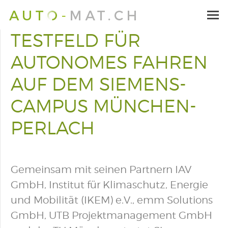
TESTFELD FÜR
AUTONOMES FAHREN
AUF DEM SIEMENS-
CAMPUS MÜNCHEN-
PERLACH
Gemeinsam mit seinen Partnern IAV
GmbH, Institut für Klimaschutz, Energie
und Mobilität (IKEM) e.V., emm Solutions
GmbH, UTB Projektmanagement GmbH