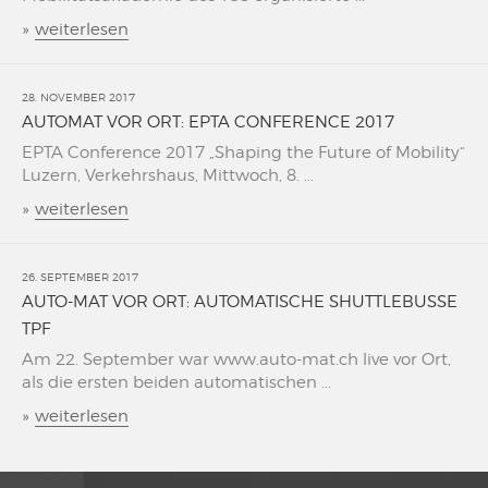
»
weiterlesen
28. NOVEMBER 2017
AUTOMAT VOR ORT: EPTA CONFERENCE 2017
EPTA Conference 2017 „Shaping the Future of Mobility“
Luzern, Verkehrshaus, Mittwoch, 8. ...
»
weiterlesen
26. SEPTEMBER 2017
AUTO-MAT VOR ORT: AUTOMATISCHE SHUTTLEBUSSE
TPF
Am 22. September war www.auto-mat.ch live vor Ort,
als die ersten beiden automatischen ...
»
weiterlesen