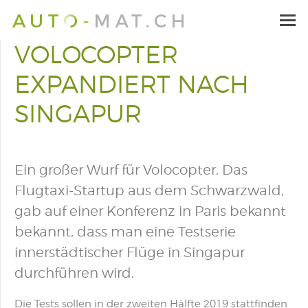
VOLOCOPTER
EXPANDIERT NACH
SINGAPUR
Ein großer Wurf für Volocopter. Das
Flugtaxi-Startup aus dem Schwarzwald,
gab auf einer Konferenz in Paris bekannt
bekannt, dass man eine Testserie
innerstädtischer Flüge in Singapur
durchführen wird.
Die Tests sollen in der zweiten Hälfte 2019 stattfinden