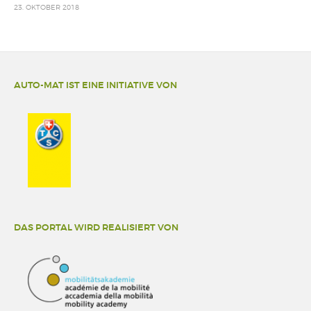
23. OKTOBER 2018
AUTO-MAT IST EINE INITIATIVE VON
DAS PORTAL WIRD REALISIERT VON