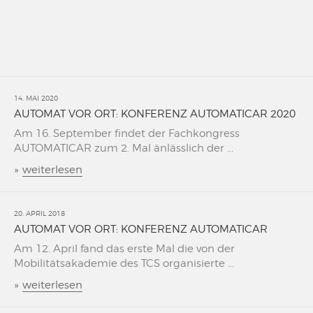
14. MAI 2020
AUTOMAT VOR ORT: KONFERENZ AUTOMATICAR 2020
Am 16. September findet der Fachkongress
AUTOMATICAR zum 2. Mal änlässlich der ...
»
weiterlesen
20. APRIL 2018
AUTOMAT VOR ORT: KONFERENZ AUTOMATICAR
Am 12. April fand das erste Mal die von der
Mobilitätsakademie des TCS organisierte ...
»
weiterlesen