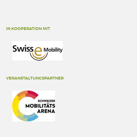
IN KOOPERATION MIT
VERANSTALTUNGSPARTNER