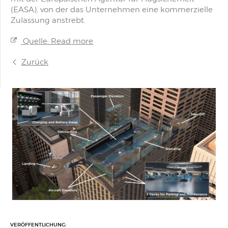
(EASA), von der das Unternehmen eine kommerzielle
Zulassung anstrebt.
Quelle: Read more
Zurück
VERÖFFENTLICHUNG: