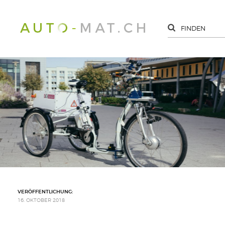
VERÖFFENTLICHUNG:
16. OKTOBER 2018