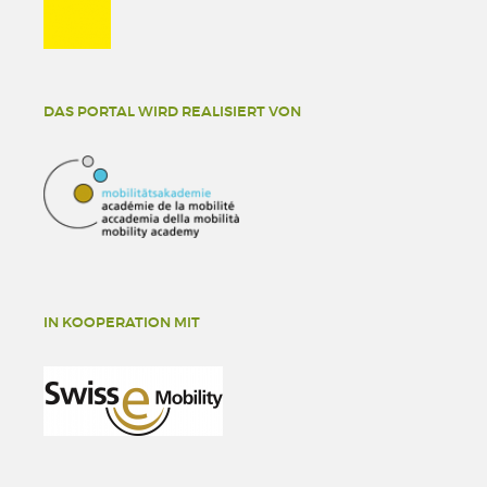
DAS PORTAL WIRD REALISIERT VON
IN KOOPERATION MIT