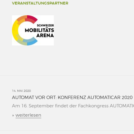
VERANSTALTUNGSPARTNER
14. MAI 2020
AUTOMAT VOR ORT: KONFERENZ AUTOMATICAR 2020
Am 16. September findet der Fachkongress AUTOMATICAR
»
weiterlesen