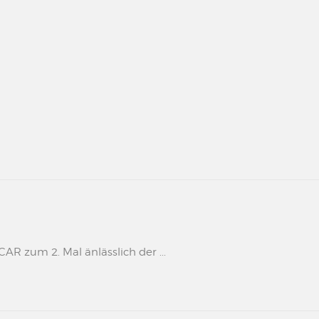
 zum 2. Mal änlässlich der ...