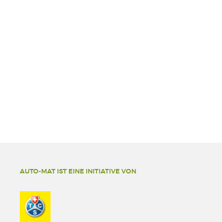
AUTO-MAT IST EINE INITIATIVE VON