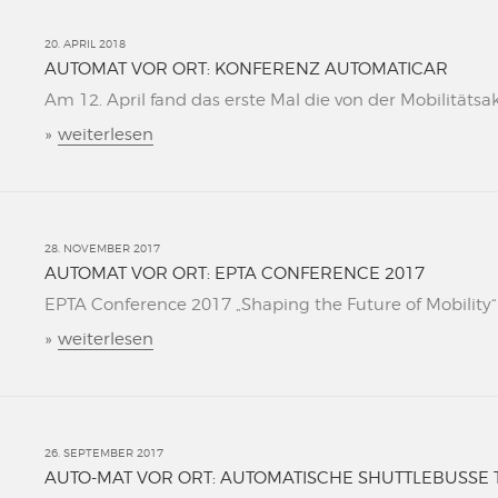
20. APRIL 2018
AUTOMAT VOR ORT: KONFERENZ AUTOMATICAR
Am 12. April fand das erste Mal die von der Mobilitätsa
»
weiterlesen
28. NOVEMBER 2017
AUTOMAT VOR ORT: EPTA CONFERENCE 2017
EPTA Conference 2017 „Shaping the Future of Mobility“ L
»
weiterlesen
26. SEPTEMBER 2017
AUTO-MAT VOR ORT: AUTOMATISCHE SHUTTLEBUSSE 