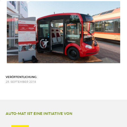
VERÖFFENTLICHUNG:
25. SEPTEMBER 2018
AUTO-MAT IST EINE INITIATIVE VON