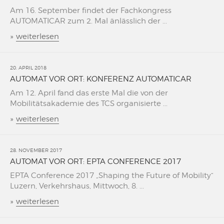
Am 16. September findet der Fachkongress
AUTOMATICAR zum 2. Mal änlässlich der ...
»
weiterlesen
20. APRIL 2018
AUTOMAT VOR ORT: KONFERENZ AUTOMATICAR
Am 12. April fand das erste Mal die von der
Mobilitätsakademie des TCS organisierte ...
»
weiterlesen
28. NOVEMBER 2017
AUTOMAT VOR ORT: EPTA CONFERENCE 2017
EPTA Conference 2017 „Shaping the Future of Mobility“
Luzern, Verkehrshaus, Mittwoch, 8. ...
»
weiterlesen