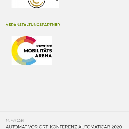
VERANSTALTUNGSPARTNER
14. MAI 2020
AUTOMAT VOR ORT: KONFERENZ AUTOMATICAR 2020