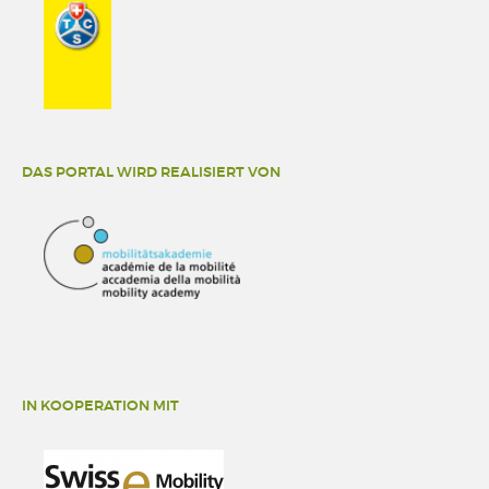
DAS PORTAL WIRD REALISIERT VON
IN KOOPERATION MIT