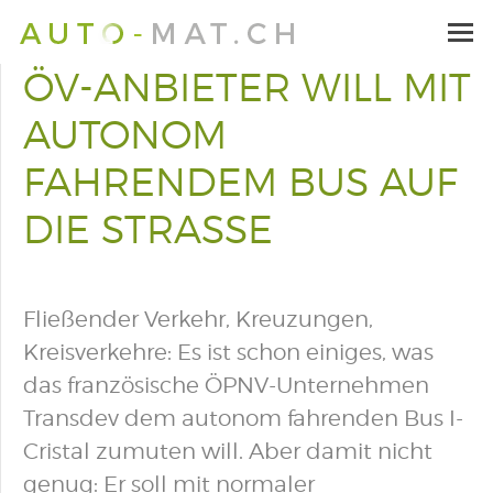
ÖV-ANBIETER WILL MIT
AUTONOM
FAHRENDEM BUS AUF
DIE STRASSE
Fließender Verkehr, Kreuzungen,
Kreisverkehre: Es ist schon einiges, was
das französische ÖPNV-Unternehmen
Transdev dem autonom fahrenden Bus I-
Cristal zumuten will. Aber damit nicht
genug: Er soll mit normaler