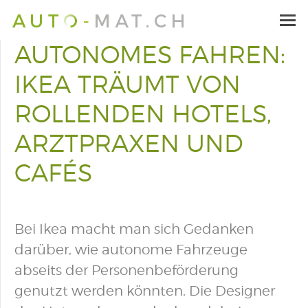
AUTONOMES FAHREN:
IKEA TRÄUMT VON
ROLLENDEN HOTELS,
ARZTPRAXEN UND
CAFÉS
Bei Ikea macht man sich Gedanken
darüber, wie autonome Fahrzeuge
abseits der Personenbeförderung
genutzt werden könnten. Die Designer