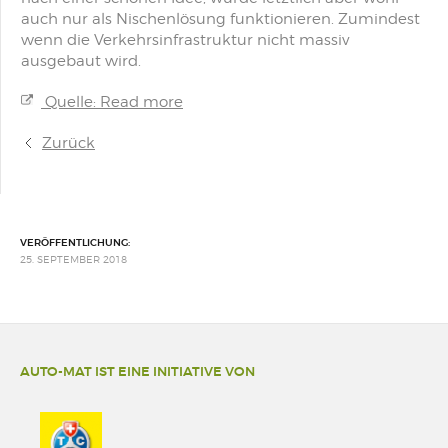
auch nur als Nischenlösung funktionieren. Zumindest
wenn die Verkehrsinfrastruktur nicht massiv
ausgebaut wird.
Quelle: Read more
Zurück
VERÖFFENTLICHUNG:
25. SEPTEMBER 2018
AUTO-MAT IST EINE INITIATIVE VON