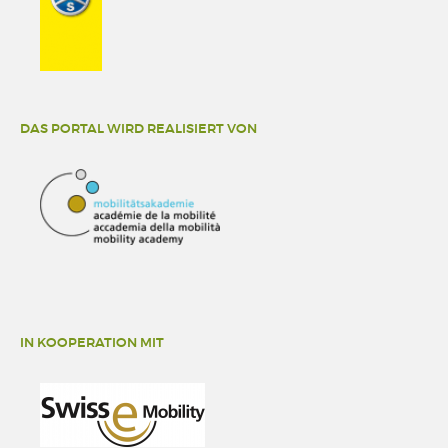
DAS PORTAL WIRD REALISIERT VON
IN KOOPERATION MIT