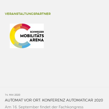
VERANSTALTUNGSPARTNER
14. MAI 2020
AUTOMAT VOR ORT: KONFERENZ AUTOMATICAR 2020
Am 16. September findet der Fachkongress