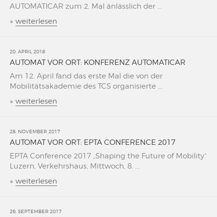
AUTOMATICAR zum 2. Mal änlässlich der ...
»
weiterlesen
20. APRIL 2018
AUTOMAT VOR ORT: KONFERENZ AUTOMATICAR
Am 12. April fand das erste Mal die von der
Mobilitätsakademie des TCS organisierte ...
»
weiterlesen
28. NOVEMBER 2017
AUTOMAT VOR ORT: EPTA CONFERENCE 2017
EPTA Conference 2017 „Shaping the Future of Mobility“
Luzern, Verkehrshaus, Mittwoch, 8. ...
»
weiterlesen
26. SEPTEMBER 2017