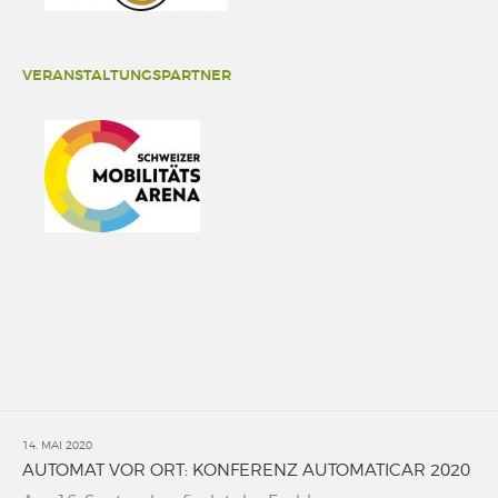
VERANSTALTUNGSPARTNER
14. MAI 2020
AUTOMAT VOR ORT: KONFERENZ AUTOMATICAR 2020