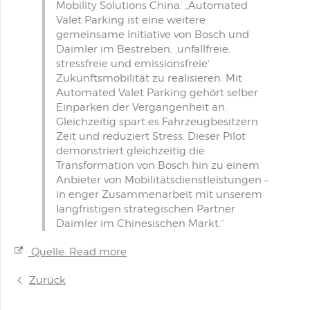
Mobility Solutions China: „Automated
Valet Parking ist eine weitere
gemeinsame Initiative von Bosch und
Daimler im Bestreben, ‚unfallfreie,
stressfreie und emissionsfreie‘
Zukunftsmobilität zu realisieren. Mit
Automated Valet Parking gehört selber
Einparken der Vergangenheit an.
Gleichzeitig spart es Fahrzeugbesitzern
Zeit und reduziert Stress. Dieser Pilot
demonstriert gleichzeitig die
Transformation von Bosch hin zu einem
Anbieter von Mobilitätsdienstleistungen –
in enger Zusammenarbeit mit unserem
langfristigen strategischen Partner
Daimler im Chinesischen Markt.“
Quelle: Read more
Zurück