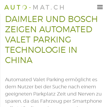
DAIMLER UND BOSCH
ZEIGEN AUTOMATED
VALET PARKING
TECHNOLOGIE IN
CHINA
Automated Valet Parking ermöglicht es
dem Nutzer bei der Suche nach einem
geeigneten Parkplatz Zeit und Nerven zu
sparen, da das Fahrzeug per Smartphone