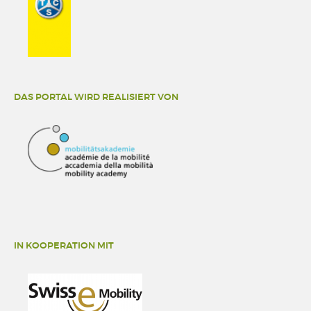
DAS PORTAL WIRD REALISIERT VON
IN KOOPERATION MIT