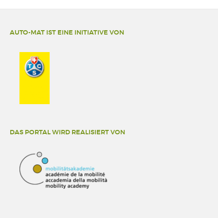
AUTO-MAT IST EINE INITIATIVE VON
DAS PORTAL WIRD REALISIERT VON