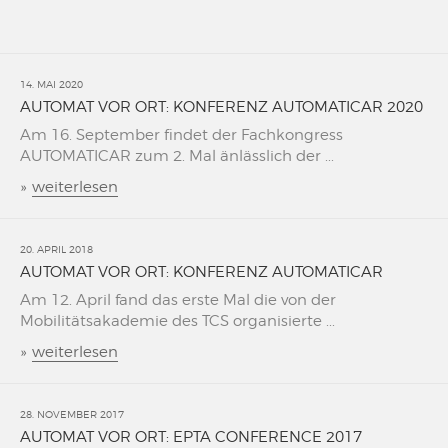
14. MAI 2020
AUTOMAT VOR ORT: KONFERENZ AUTOMATICAR 2020
Am 16. September findet der Fachkongress
AUTOMATICAR zum 2. Mal änlässlich der ...
»
weiterlesen
20. APRIL 2018
AUTOMAT VOR ORT: KONFERENZ AUTOMATICAR
Am 12. April fand das erste Mal die von der
Mobilitätsakademie des TCS organisierte ...
»
weiterlesen
28. NOVEMBER 2017
AUTOMAT VOR ORT: EPTA CONFERENCE 2017