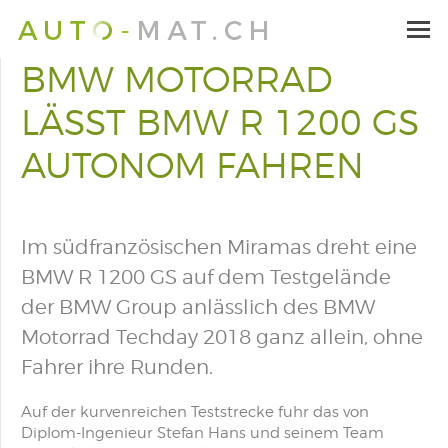
BMW MOTORRAD
LÄSST BMW R 1200 GS
AUTONOM FAHREN
Im südfranzösischen Miramas dreht eine
BMW R 1200 GS auf dem Testgelände
der BMW Group anlässlich des BMW
Motorrad Techday 2018 ganz allein, ohne
Fahrer ihre Runden.
Auf der kurvenreichen Teststrecke fuhr das von
Diplom-Ingenieur Stefan Hans und seinem Team