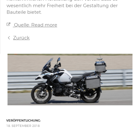
wesentlich mehr Freiheit bei der Gestaltung der
Bauteile bietet.
Quelle: Read more
Zurück
VERÖFFENTLICHUNG:
18. SEPTEMBER 2018