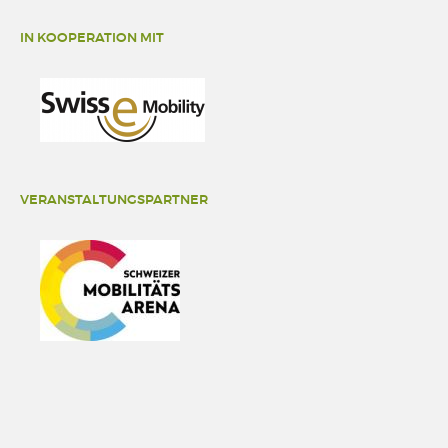
IN KOOPERATION MIT
VERANSTALTUNGSPARTNER