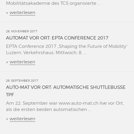
Mobilitätsakademie des TCS organisierte ...
»
weiterlesen
28. NOVEMBER 2017
AUTOMAT VOR ORT: EPTA CONFERENCE 2017
EPTA Conference 2017 „Shaping the Future of Mobility“
Luzern, Verkehrshaus, Mittwoch, 8. ...
»
weiterlesen
26. SEPTEMBER 2017
AUTO-MAT VOR ORT: AUTOMATISCHE SHUTTLEBUSSE
TPF
Am 22. September war www.auto-mat.ch live vor Ort,
als die ersten beiden automatischen ...
»
weiterlesen