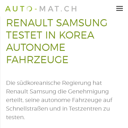
RENAULT SAMSUNG
TESTET IN KOREA
AUTONOME
FAHRZEUGE
Die südkoreanische Regierung hat
Renault Samsung die Genehmigung
erteilt, seine autonome Fahrzeuge auf
Schnellstraßen und in Testzentren zu
testen.