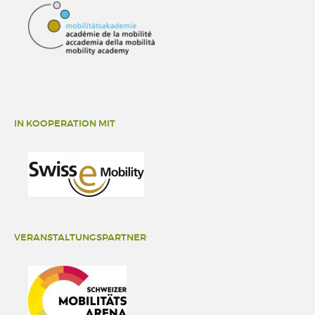
IN KOOPERATION MIT
VERANSTALTUNGSPARTNER