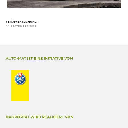
VERÖFFENTLICHUNG:
04. SEPTEMBER 2018
AUTO-MAT IST EINE INITIATIVE VON
DAS PORTAL WIRD REALISIERT VON