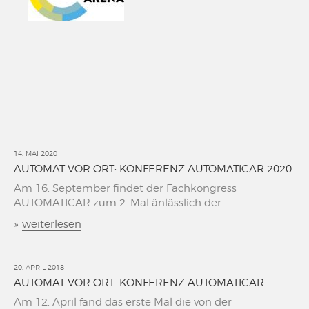
14. MAI 2020
AUTOMAT VOR ORT: KONFERENZ AUTOMATICAR 2020
Am 16. September findet der Fachkongress
AUTOMATICAR zum 2. Mal änlässlich der ...
»
weiterlesen
20. APRIL 2018
AUTOMAT VOR ORT: KONFERENZ AUTOMATICAR
Am 12. April fand das erste Mal die von der