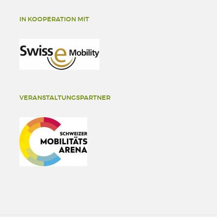
IN KOOPERATION MIT
VERANSTALTUNGSPARTNER