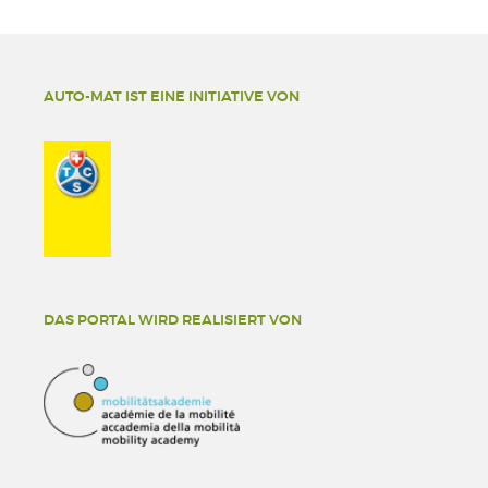
AUTO-MAT IST EINE INITIATIVE VON
DAS PORTAL WIRD REALISIERT VON