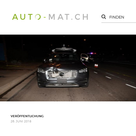
VERÖFFENTLICHUNG:
26. JUNI 2018