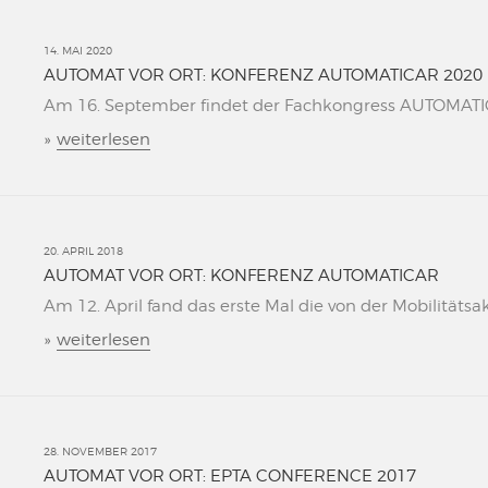
14. MAI 2020
AUTOMAT VOR ORT: KONFERENZ AUTOMATICAR 2020
Am 16. September findet der Fachkongress AUTOMATICAR
»
weiterlesen
20. APRIL 2018
AUTOMAT VOR ORT: KONFERENZ AUTOMATICAR
Am 12. April fand das erste Mal die von der Mobilitätsa
»
weiterlesen
28. NOVEMBER 2017
AUTOMAT VOR ORT: EPTA CONFERENCE 2017