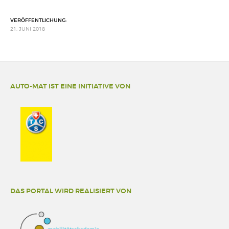
VERÖFFENTLICHUNG:
21. JUNI 2018
AUTO-MAT IST EINE INITIATIVE VON
DAS PORTAL WIRD REALISIERT VON