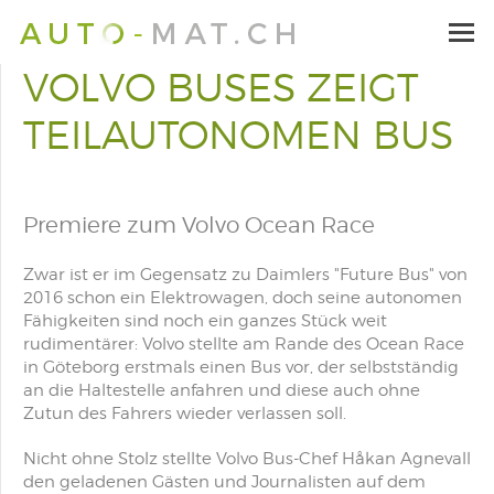
VOLVO BUSES ZEIGT
TEILAUTONOMEN BUS
Premiere zum Volvo Ocean Race
Zwar ist er im Gegensatz zu Daimlers "Future Bus" von
2016 schon ein Elektrowagen, doch seine autonomen
Fähigkeiten sind noch ein ganzes Stück weit
rudimentärer: Volvo stellte am Rande des Ocean Race
in Göteborg erstmals einen Bus vor, der selbstständig
an die Haltestelle anfahren und diese auch ohne
Zutun des Fahrers wieder verlassen soll.
Nicht ohne Stolz stellte Volvo Bus-Chef Håkan Agnevall
den geladenen Gästen und Journalisten auf dem