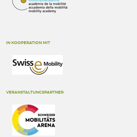
IN KOOPERATION MIT
VERANSTALTUNGSPARTNER