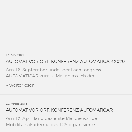
14. MAI 2020
AUTOMAT VOR ORT: KONFERENZ AUTOMATICAR 2020
Am 16. September findet der Fachkongress
AUTOMATICAR zum 2. Mal änlässlich der ...
»
weiterlesen
20. APRIL 2018
AUTOMAT VOR ORT: KONFERENZ AUTOMATICAR
Am 12. April fand das erste Mal die von der
Mobilitätsakademie des TCS organisierte ...