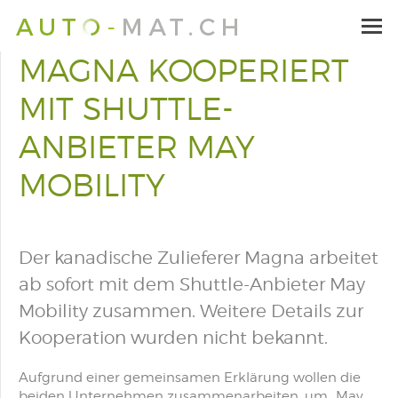
MAGNA KOOPERIERT
MIT SHUTTLE-
ANBIETER MAY
MOBILITY
Der kanadische Zulieferer Magna arbeitet
ab sofort mit dem Shuttle-Anbieter May
Mobility zusammen. Weitere Details zur
Kooperation wurden nicht bekannt.
Aufgrund einer gemeinsamen Erklärung wollen die
beiden Unternehmen zusammenarbeiten, um „May