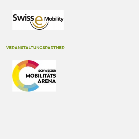
VERANSTALTUNGSPARTNER