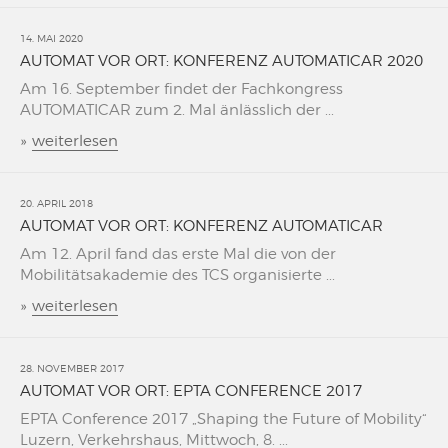
14. MAI 2020
AUTOMAT VOR ORT: KONFERENZ AUTOMATICAR 2020
Am 16. September findet der Fachkongress
AUTOMATICAR zum 2. Mal änlässlich der ...
»
weiterlesen
20. APRIL 2018
AUTOMAT VOR ORT: KONFERENZ AUTOMATICAR
Am 12. April fand das erste Mal die von der
Mobilitätsakademie des TCS organisierte ...
»
weiterlesen
28. NOVEMBER 2017
AUTOMAT VOR ORT: EPTA CONFERENCE 2017
EPTA Conference 2017 „Shaping the Future of Mobility“
Luzern, Verkehrshaus, Mittwoch, 8. ...