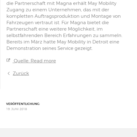
die Partnerschaft mit Magna erhält May Mobility
Zugang zu einem Unternehmen, das mit der
kompletten Auftragsproduktion und Montage von
Fahrzeugen vertraut ist. Für Magna bietet die
Partnerschaft eine weitere Möglichkeit, im
selbstfahrenden Bereich Erfahrungen zu sammeln.
Bereits im März hatte May Mobility in Detroit eine
Demonstration seines Service gezeigt.
Quelle: Read more
Zurück
VERÖFFENTLICHUNG:
19. JUNI 2018