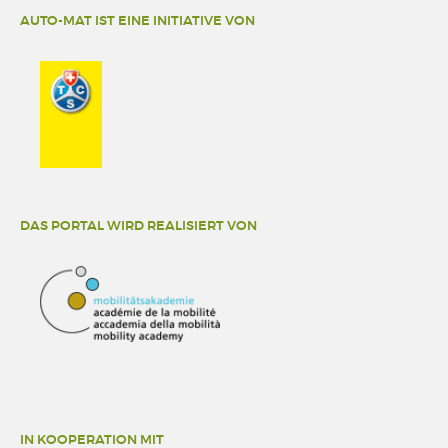
AUTO-MAT IST EINE INITIATIVE VON
DAS PORTAL WIRD REALISIERT VON
IN KOOPERATION MIT