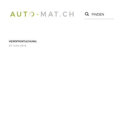
VERÖFFENTLICHUNG:
07. JUNI 2018