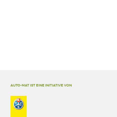
AUTO-MAT IST EINE INITIATIVE VON