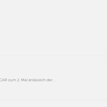
 zum 2. Mal änlässlich der ...