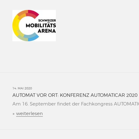
14. MAI 2020
AUTOMAT VOR ORT: KONFERENZ AUTOMATICAR 2020
Am 16. September findet der Fachkongress AUTOMATICAR
»
weiterlesen