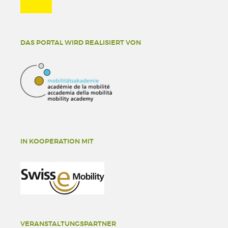
DAS PORTAL WIRD REALISIERT VON
IN KOOPERATION MIT
VERANSTALTUNGSPARTNER