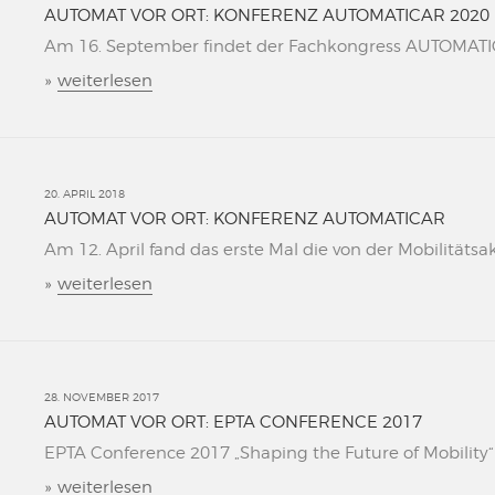
AUTOMAT VOR ORT: KONFERENZ AUTOMATICAR 2020
Am 16. September findet der Fachkongress AUTOMATICAR
»
weiterlesen
20. APRIL 2018
AUTOMAT VOR ORT: KONFERENZ AUTOMATICAR
Am 12. April fand das erste Mal die von der Mobilitätsa
»
weiterlesen
28. NOVEMBER 2017
AUTOMAT VOR ORT: EPTA CONFERENCE 2017
EPTA Conference 2017 „Shaping the Future of Mobility“ L
»
weiterlesen