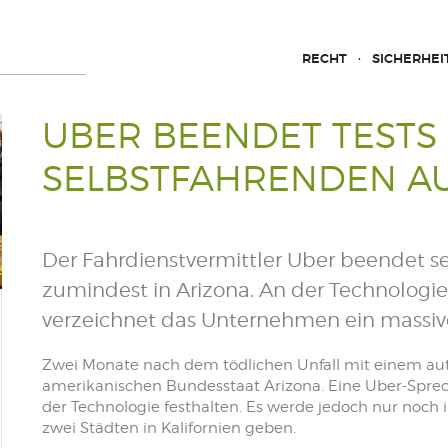
RECHT
SICHERHEI
UBER BEENDET TESTS 
SELBSTFAHRENDEN A
Der Fahrdienstvermittler Uber beendet se
zumindest in Arizona. An der Technologi
verzeichnet das Unternehmen ein massi
Zwei Monate nach dem tödlichen Unfall mit einem 
amerikanischen Bundesstaat Arizona. Eine Uber-Sprec
der Technologie festhalten. Es werde jedoch nur noch
zwei Städten in Kalifornien geben.