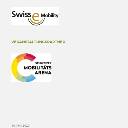
VERANSTALTUNGSPARTNER
14. MAI 2020