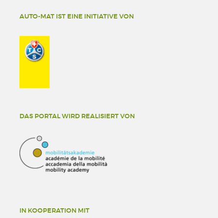
AUTO-MAT IST EINE INITIATIVE VON
DAS PORTAL WIRD REALISIERT VON
IN KOOPERATION MIT