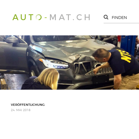
VERÖFFENTLICHUNG:
24. MAI 2018