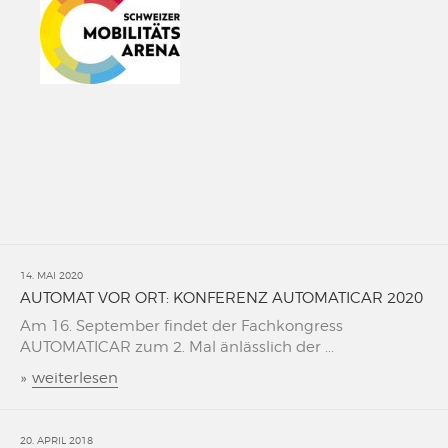
14. MAI 2020
AUTOMAT VOR ORT: KONFERENZ AUTOMATICAR 2020
Am 16. September findet der Fachkongress
AUTOMATICAR zum 2. Mal änlässlich der ...
»
weiterlesen
20. APRIL 2018