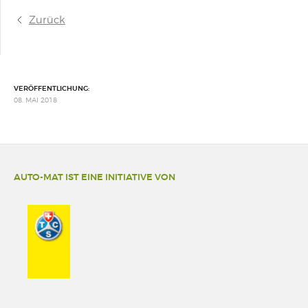
Zurück
VERÖFFENTLICHUNG:
08. MAI 2018
AUTO-MAT IST EINE INITIATIVE VON