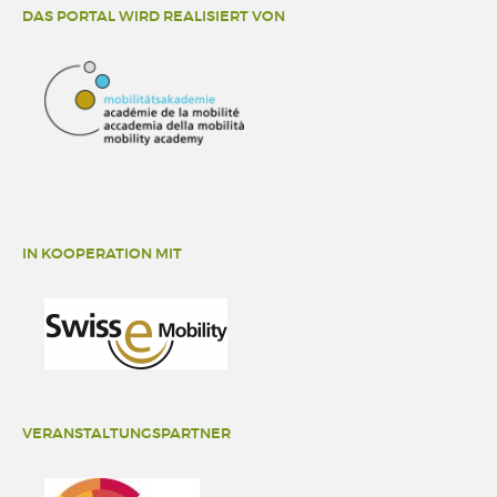
DAS PORTAL WIRD REALISIERT VON
IN KOOPERATION MIT
VERANSTALTUNGSPARTNER