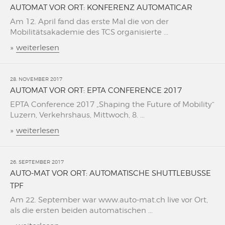
AUTOMAT VOR ORT: KONFERENZ AUTOMATICAR
Am 12. April fand das erste Mal die von der
Mobilitätsakademie des TCS organisierte ...
»
weiterlesen
28. NOVEMBER 2017
AUTOMAT VOR ORT: EPTA CONFERENCE 2017
EPTA Conference 2017 „Shaping the Future of Mobility“
Luzern, Verkehrshaus, Mittwoch, 8. ...
»
weiterlesen
26. SEPTEMBER 2017
AUTO-MAT VOR ORT: AUTOMATISCHE SHUTTLEBUSSE
TPF
Am 22. September war www.auto-mat.ch live vor Ort,
als die ersten beiden automatischen ...