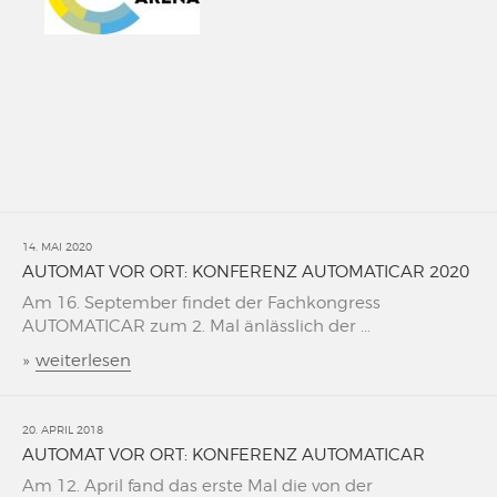
14. MAI 2020
AUTOMAT VOR ORT: KONFERENZ AUTOMATICAR 2020
Am 16. September findet der Fachkongress
AUTOMATICAR zum 2. Mal änlässlich der ...
»
weiterlesen
20. APRIL 2018
AUTOMAT VOR ORT: KONFERENZ AUTOMATICAR
Am 12. April fand das erste Mal die von der