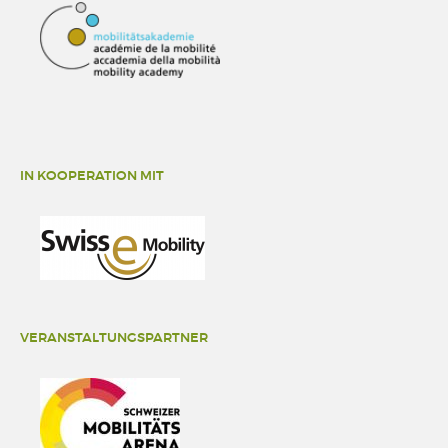
IN KOOPERATION MIT
VERANSTALTUNGSPARTNER