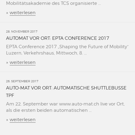
Mobilitätsakademie des TCS organisierte ...
»
weiterlesen
28. NOVEMBER 2017
AUTOMAT VOR ORT: EPTA CONFERENCE 2017
EPTA Conference 2017 „Shaping the Future of Mobility“
Luzern, Verkehrshaus, Mittwoch, 8. ...
»
weiterlesen
26. SEPTEMBER 2017
AUTO-MAT VOR ORT: AUTOMATISCHE SHUTTLEBUSSE
TPF
Am 22. September war www.auto-mat.ch live vor Ort,
als die ersten beiden automatischen ...
»
weiterlesen