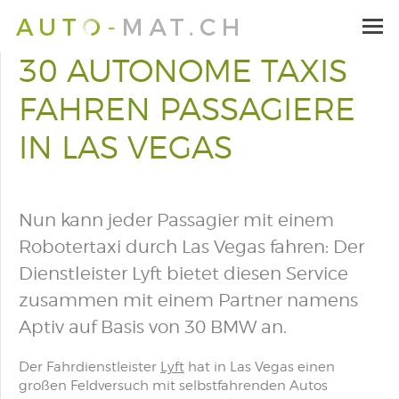
30 AUTONOME TAXIS
FAHREN PASSAGIERE
IN LAS VEGAS
Nun kann jeder Passagier mit einem
Robotertaxi durch Las Vegas fahren: Der
Dienstleister Lyft bietet diesen Service
zusammen mit einem Partner namens
Aptiv auf Basis von 30 BMW an.
Der Fahrdienstleister
Lyft
hat in Las Vegas einen
großen Feldversuch mit selbstfahrenden Autos