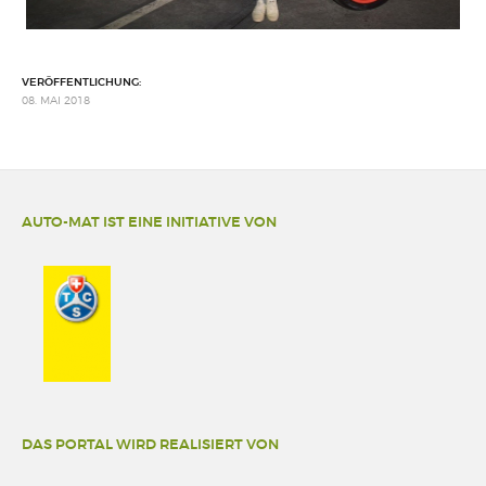
VERÖFFENTLICHUNG:
08. MAI 2018
AUTO-MAT IST EINE INITIATIVE VON
DAS PORTAL WIRD REALISIERT VON