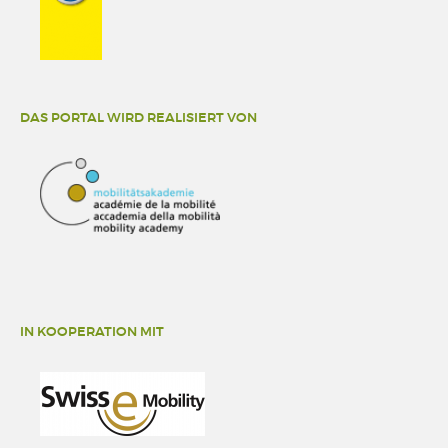
DAS PORTAL WIRD REALISIERT VON
IN KOOPERATION MIT