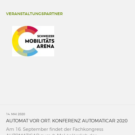
VERANSTALTUNGSPARTNER
14. MAI 2020
AUTOMAT VOR ORT: KONFERENZ AUTOMATICAR 2020
Am 16. September findet der Fachkongress