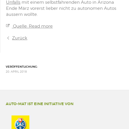
Unfalls
mit einem selbstfahrenden Auto in Arizona
Ende März vorerst lieber nicht zu autonomen Autos
äussern wollte.
Quelle: Read more
Zurück
VERÖFFENTLICHUNG:
20. APRIL 2018
AUTO-MAT IST EINE INITIATIVE VON