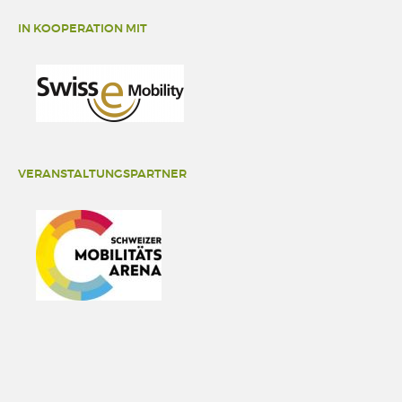
IN KOOPERATION MIT
VERANSTALTUNGSPARTNER