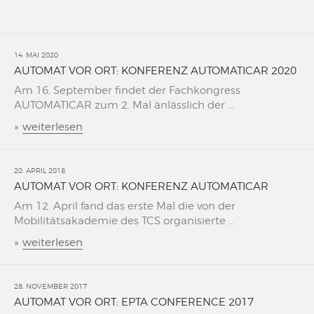
14. MAI 2020
AUTOMAT VOR ORT: KONFERENZ AUTOMATICAR 2020
Am 16. September findet der Fachkongress
AUTOMATICAR zum 2. Mal änlässlich der ...
»
weiterlesen
20. APRIL 2018
AUTOMAT VOR ORT: KONFERENZ AUTOMATICAR
Am 12. April fand das erste Mal die von der
Mobilitätsakademie des TCS organisierte ...
»
weiterlesen
28. NOVEMBER 2017
AUTOMAT VOR ORT: EPTA CONFERENCE 2017