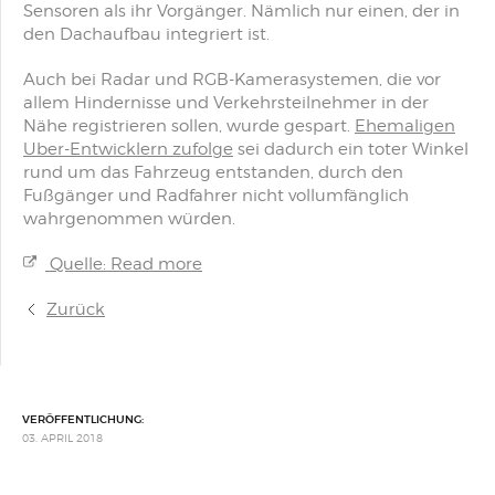
Sensoren als ihr Vorgänger. Nämlich nur einen, der in
den Dachaufbau integriert ist.
Auch bei Radar und RGB-Kamerasystemen, die vor
allem Hindernisse und Verkehrsteilnehmer in der
Nähe registrieren sollen, wurde gespart.
Ehemaligen
Uber-Entwicklern zufolge
sei dadurch ein toter Winkel
rund um das Fahrzeug entstanden, durch den
Fußgänger und Radfahrer nicht vollumfänglich
wahrgenommen würden.
Quelle: Read more
Zurück
VERÖFFENTLICHUNG:
03. APRIL 2018