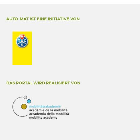
AUTO-MAT IST EINE INITIATIVE VON
DAS PORTAL WIRD REALISIERT VON