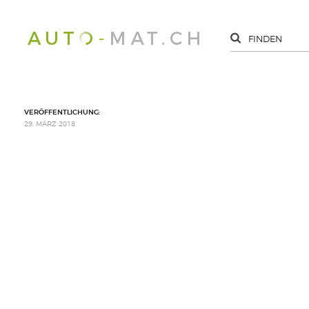
VERÖFFENTLICHUNG:
29. MÄRZ 2018