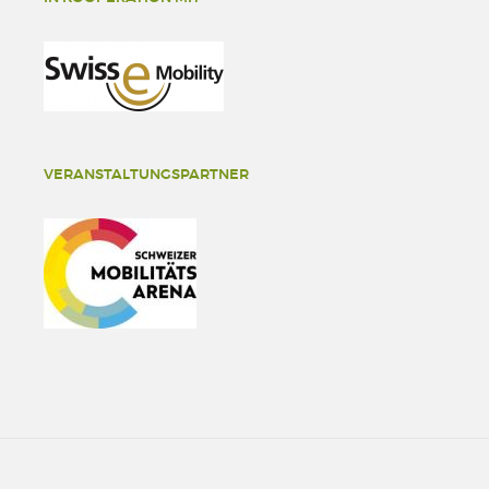
VERANSTALTUNGSPARTNER