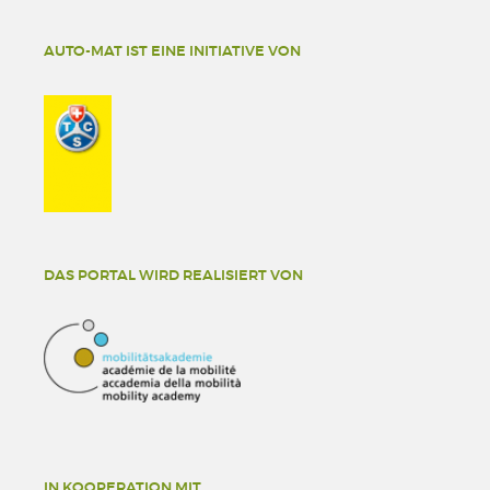
AUTO-MAT IST EINE INITIATIVE VON
DAS PORTAL WIRD REALISIERT VON
IN KOOPERATION MIT