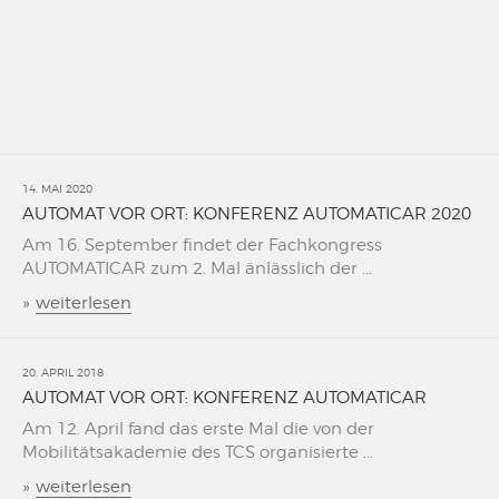
14. MAI 2020
AUTOMAT VOR ORT: KONFERENZ AUTOMATICAR 2020
Am 16. September findet der Fachkongress
AUTOMATICAR zum 2. Mal änlässlich der ...
»
weiterlesen
20. APRIL 2018
AUTOMAT VOR ORT: KONFERENZ AUTOMATICAR
Am 12. April fand das erste Mal die von der
Mobilitätsakademie des TCS organisierte ...
»
weiterlesen