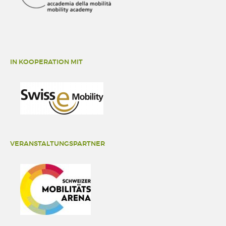
IN KOOPERATION MIT
VERANSTALTUNGSPARTNER