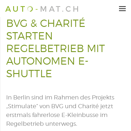
BVG & CHARITÉ
STARTEN
REGELBETRIEB MIT
AUTONOMEN E-
SHUTTLE
In Berlin sind im Rahmen des Projekts
„Stimulate“ von BVG und Charité jetzt
erstmals fahrerlose E-Kleinbusse im
Regelbetrieb unterwegs.