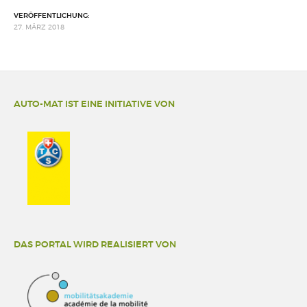
VERÖFFENTLICHUNG:
27. MÄRZ 2018
AUTO-MAT IST EINE INITIATIVE VON
DAS PORTAL WIRD REALISIERT VON