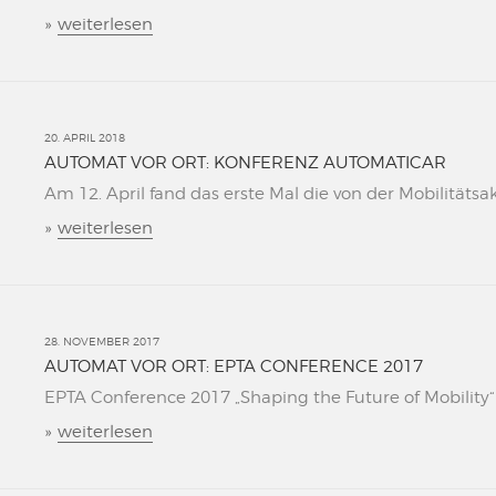
»
weiterlesen
20. APRIL 2018
AUTOMAT VOR ORT: KONFERENZ AUTOMATICAR
Am 12. April fand das erste Mal die von der Mobilitätsa
»
weiterlesen
28. NOVEMBER 2017
AUTOMAT VOR ORT: EPTA CONFERENCE 2017
EPTA Conference 2017 „Shaping the Future of Mobility“ L
»
weiterlesen