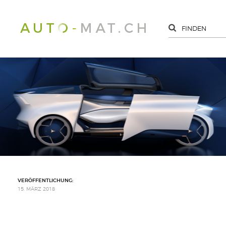
VERÖFFENTLICHUNG:
15. MÄRZ 2018