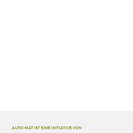
AUTO-MAT IST EINE INITIATIVE VON