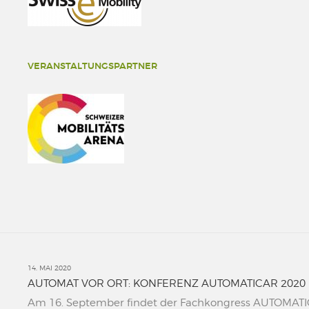
VERANSTALTUNGSPARTNER
14. MAI 2020
AUTOMAT VOR ORT: KONFERENZ AUTOMATICAR 2020
Am 16. September findet der Fachkongress AUTOMATICAR