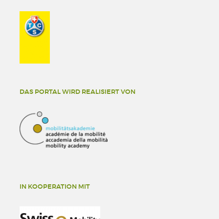
DAS PORTAL WIRD REALISIERT VON
IN KOOPERATION MIT