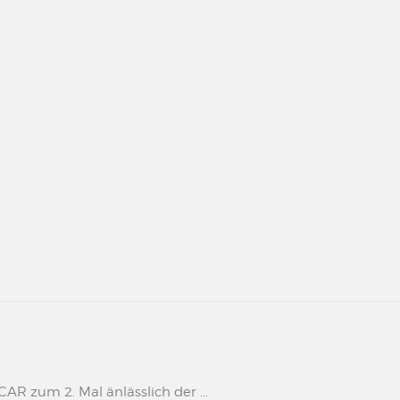
 zum 2. Mal änlässlich der ...