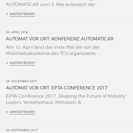
AUTOMATICAR zum 2. Mal änlässlich der ...
»
weiterlesen
20. APRIL 2018
AUTOMAT VOR ORT: KONFERENZ AUTOMATICAR
Am 12. April fand das erste Mal die von der
Mobilitätsakademie des TCS organisierte ...
»
weiterlesen
28. NOVEMBER 2017
AUTOMAT VOR ORT: EPTA CONFERENCE 2017
EPTA Conference 2017 „Shaping the Future of Mobility“
Luzern, Verkehrshaus, Mittwoch, 8. ...
»
weiterlesen
26. SEPTEMBER 2017