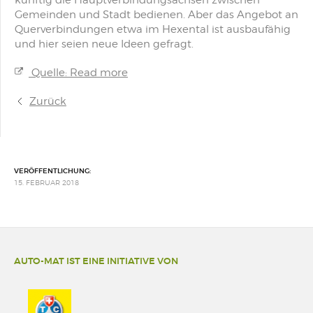
künftig die Hauptverbindungsachsen zwischen
Gemeinden und Stadt bedienen. Aber das Angebot an
Querverbindungen etwa im Hexental ist ausbaufähig
und hier seien neue Ideen gefragt.
Quelle: Read more
Zurück
VERÖFFENTLICHUNG:
15. FEBRUAR 2018
AUTO-MAT IST EINE INITIATIVE VON