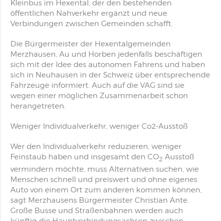
Kleinbus im Hexental, der den bestehenden
öffentlichen Nahverkehr ergänzt und neue
Verbindungen zwischen Gemeinden schafft.
Die Bürgermeister der Hexentalgemeinden
Merzhausen, Au und Horben jedenfalls beschäftigen
sich mit der Idee des autonomen Fahrens und haben
sich in Neuhausen in der Schweiz über entsprechende
Fahrzeuge informiert. Auch auf die VAG sind sie
wegen einer möglichen Zusammenarbeit schon
herangetreten.
Weniger Individualverkehr, weniger Co2-Ausstoß
Wer den Individualverkehr reduzieren, weniger
Feinstaub haben und insgesamt den CO
Ausstoß
2
vermindern möchte, muss Alternativen suchen, wie
Menschen schnell und preiswert und ohne eigenes
Auto von einem Ort zum anderen kommen können,
sagt Merzhausens Bürgermeister Christian Ante.
Große Busse und Straßenbahnen werden auch