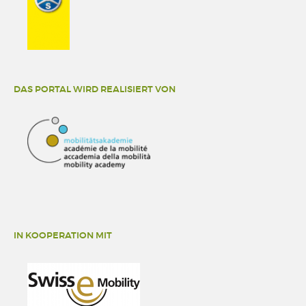
DAS PORTAL WIRD REALISIERT VON
IN KOOPERATION MIT