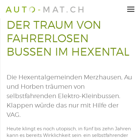
DER TRAUM VON
FAHRERLOSEN
BUSSEN IM HEXENTAL
Die Hexentalgemeinden Merzhausen, Au
und Horben träumen von
selbstfahrenden Elektro-Kleinbussen.
Klappen würde das nur mit Hilfe der
VAG.
Heute klingt es noch utopisch, in fünf bis zehn Jahren
kann es bereits Wirklichkeit sein: ein selbstfahrender