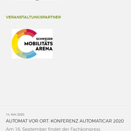
VERANSTALTUNGSPARTNER
14. MAI 2020
AUTOMAT VOR ORT: KONFERENZ AUTOMATICAR 2020
Am 16. September findet der Fachkongress