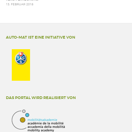
13. FEBRUAR 2018
AUTO-MAT IST EINE INITIATIVE VON
DAS PORTAL WIRD REALISIERT VON