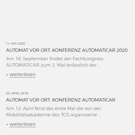
14. MAI 2020
AUTOMAT VOR ORT: KONFERENZ AUTOMATICAR 2020
Am 16. September findet der Fachkongress
AUTOMATICAR zum 2. Mal änlässlich der ...
»
weiterlesen
20. APRIL 2018
AUTOMAT VOR ORT: KONFERENZ AUTOMATICAR
Am 12. April fand das erste Mal die von der
Mobilitätsakademie des TCS organisierte ...
»
weiterlesen