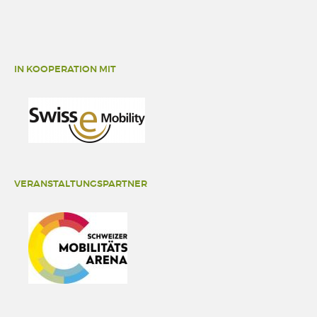
IN KOOPERATION MIT
VERANSTALTUNGSPARTNER