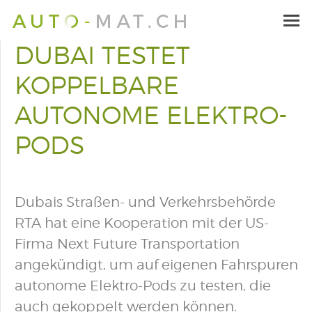
DUBAI TESTET
KOPPELBARE
AUTONOME ELEKTRO-
PODS
Dubais Straßen- und Verkehrsbehörde
RTA hat eine Kooperation mit der US-
Firma Next Future Transportation
angekündigt, um auf eigenen Fahrspuren
autonome Elektro-Pods zu testen, die
auch gekoppelt werden können.