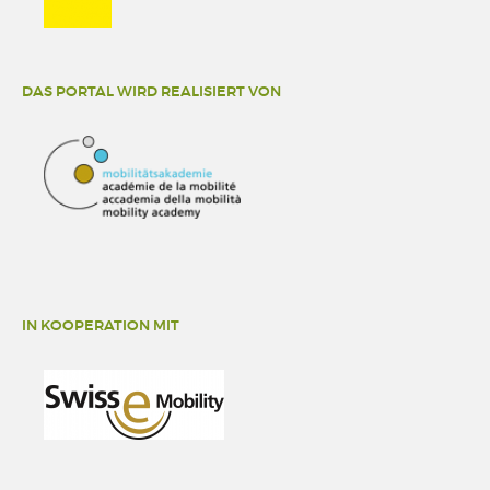
DAS PORTAL WIRD REALISIERT VON
IN KOOPERATION MIT