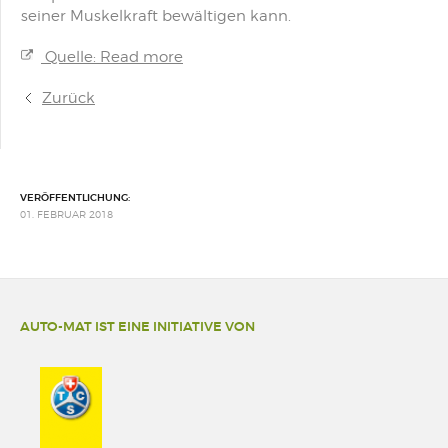
seiner Muskelkraft bewältigen kann.
Quelle: Read more
Zurück
VERÖFFENTLICHUNG:
01. FEBRUAR 2018
AUTO-MAT IST EINE INITIATIVE VON