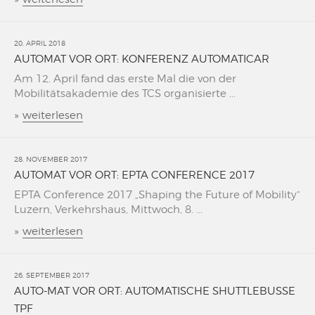
20. APRIL 2018
AUTOMAT VOR ORT: KONFERENZ AUTOMATICAR
Am 12. April fand das erste Mal die von der
Mobilitätsakademie des TCS organisierte ...
»
weiterlesen
28. NOVEMBER 2017
AUTOMAT VOR ORT: EPTA CONFERENCE 2017
EPTA Conference 2017 „Shaping the Future of Mobility“
Luzern, Verkehrshaus, Mittwoch, 8. ...
»
weiterlesen
26. SEPTEMBER 2017
AUTO-MAT VOR ORT: AUTOMATISCHE SHUTTLEBUSSE
TPF