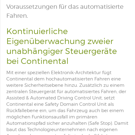
Voraussetzungen für das automatisierte
Fahren.
Kontinuierliche
Eigenüberwachung zweier
unabhängiger Steuergeräte
bei Continental
Mit einer speziellen Elektronik-Architektur fügt
Continental dem hochautomatisierten Fahren eine
weitere Sicherheitsebene hinzu. Zusätzlich zu einem
zentralen Steuergerät für automatisiertes Fahren, der
Assisted & Automated Driving Control Unit, setzt
Continental eine Safety Domain Control Unit als
Rückfallebene ein, um das Fahrzeug auch bei einem
möglichen Funktionsausfall im primären
Automationspfad sicher anzuhalten (Safe Stop). Damit
baut das Technologieunternehmen nach eigenen