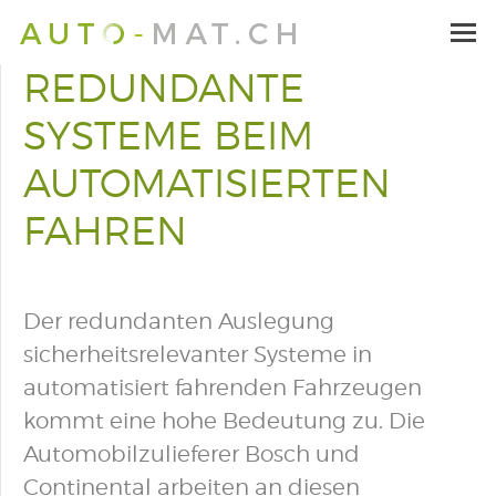
REDUNDANTE
SYSTEME BEIM
AUTOMATISIERTEN
FAHREN
Der redundanten Auslegung
sicherheitsrelevanter Systeme in
automatisiert fahrenden Fahrzeugen
kommt eine hohe Bedeutung zu. Die
Automobilzulieferer Bosch und
Continental arbeiten an diesen