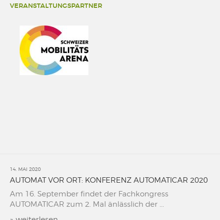
VERANSTALTUNGSPARTNER
14. MAI 2020
AUTOMAT VOR ORT: KONFERENZ AUTOMATICAR 2020
Am 16. September findet der Fachkongress
AUTOMATICAR zum 2. Mal änlässlich der ...
»
weiterlesen