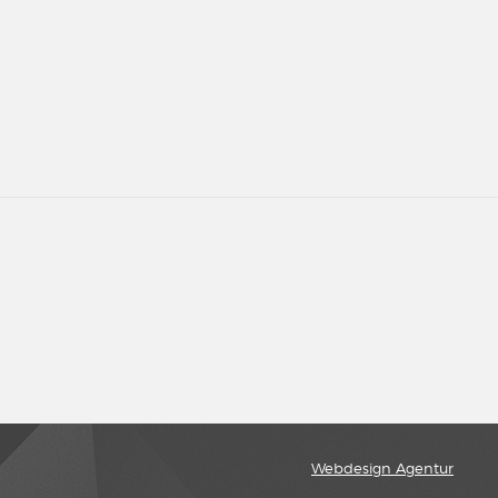
Webdesign Agentur