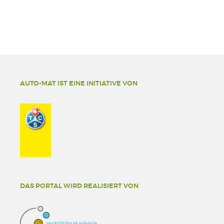
AUTO-MAT IST EINE INITIATIVE VON
DAS PORTAL WIRD REALISIERT VON