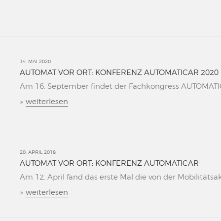
14. MAI 2020
AUTOMAT VOR ORT: KONFERENZ AUTOMATICAR 2020
Am 16. September findet der Fachkongress AUTOMATICAR
»
weiterlesen
20. APRIL 2018
AUTOMAT VOR ORT: KONFERENZ AUTOMATICAR
Am 12. April fand das erste Mal die von der Mobilitätsa
»
weiterlesen