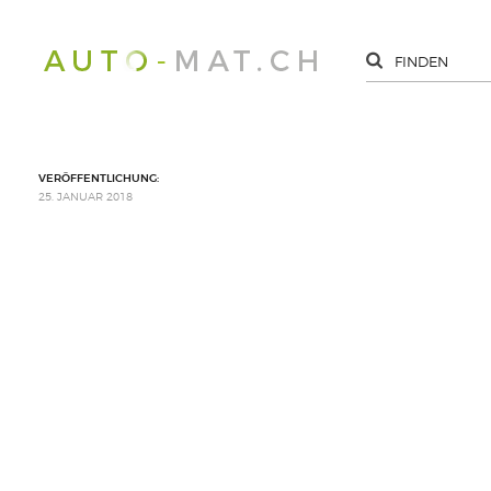
VERÖFFENTLICHUNG:
25. JANUAR 2018