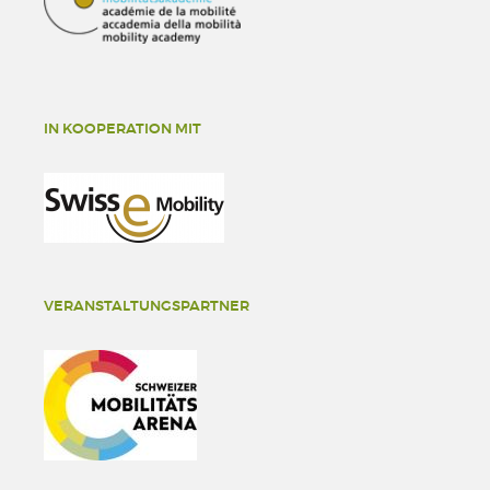
IN KOOPERATION MIT
VERANSTALTUNGSPARTNER