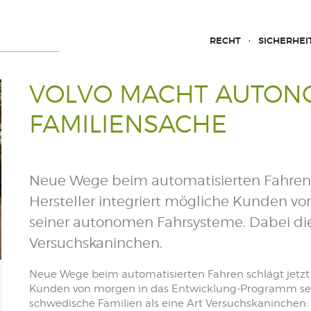
RECHT
SICHERHEI
VOLVO MACHT AUTON
FAMILIENSACHE
Neue Wege beim automatisierten Fahren s
Hersteller integriert mögliche Kunden 
seiner autonomen Fahrsysteme. Dabei die
Versuchskaninchen.
Neue Wege beim automatisierten Fahren schlägt jetzt V
Kunden von morgen in das Entwicklung-Programm se
schwedische Familien als eine Art Versuchskaninchen: