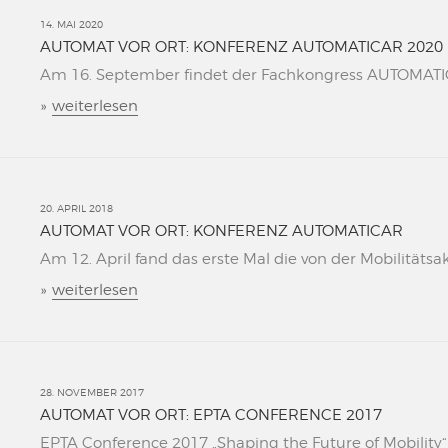
14. MAI 2020
AUTOMAT VOR ORT: KONFERENZ AUTOMATICAR 2020
Am 16. September findet der Fachkongress AUTOMATICAR
»
weiterlesen
20. APRIL 2018
AUTOMAT VOR ORT: KONFERENZ AUTOMATICAR
Am 12. April fand das erste Mal die von der Mobilitätsa
»
weiterlesen
28. NOVEMBER 2017
AUTOMAT VOR ORT: EPTA CONFERENCE 2017
EPTA Conference 2017 „Shaping the Future of Mobility“ L