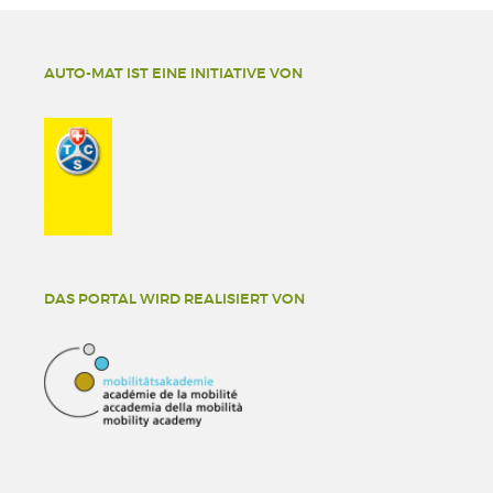
AUTO-MAT IST EINE INITIATIVE VON
DAS PORTAL WIRD REALISIERT VON