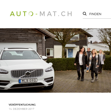
VERÖFFENTLICHUNG:
14. DEZEMBER 2017