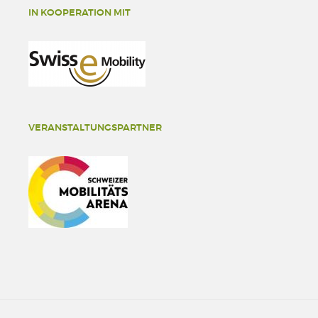
IN KOOPERATION MIT
VERANSTALTUNGSPARTNER