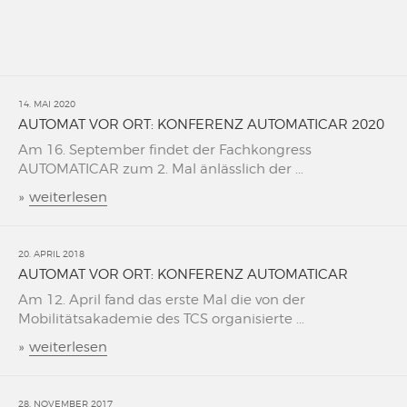
14. MAI 2020
AUTOMAT VOR ORT: KONFERENZ AUTOMATICAR 2020
Am 16. September findet der Fachkongress
AUTOMATICAR zum 2. Mal änlässlich der ...
»
weiterlesen
20. APRIL 2018
AUTOMAT VOR ORT: KONFERENZ AUTOMATICAR
Am 12. April fand das erste Mal die von der
Mobilitätsakademie des TCS organisierte ...
»
weiterlesen
28. NOVEMBER 2017