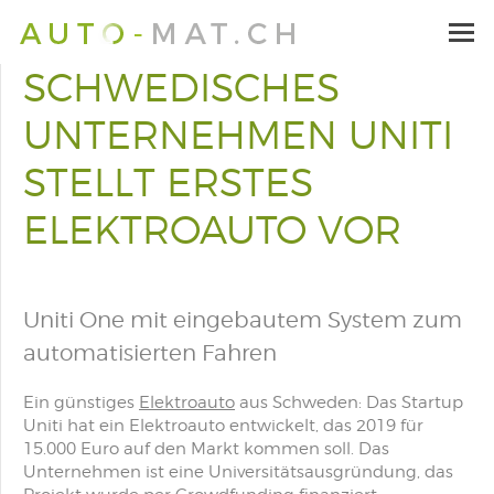
SCHWEDISCHES
UNTERNEHMEN UNITI
STELLT ERSTES
ELEKTROAUTO VOR
Uniti One mit eingebautem System zum
automatisierten Fahren
Ein günstiges
Elektroauto
aus Schweden: Das Startup
Uniti hat ein Elektroauto entwickelt, das 2019 für
15.000 Euro auf den Markt kommen soll. Das
Unternehmen ist eine Universitätsausgründung, das