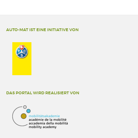
AUTO-MAT IST EINE INITIATIVE VON
DAS PORTAL WIRD REALISIERT VON