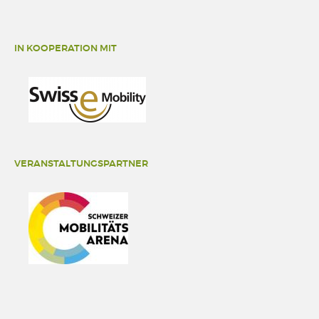
IN KOOPERATION MIT
VERANSTALTUNGSPARTNER