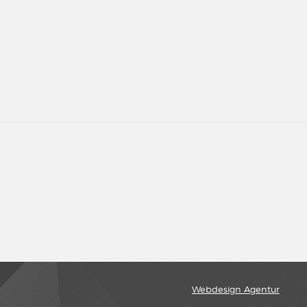
Webdesign Agentur