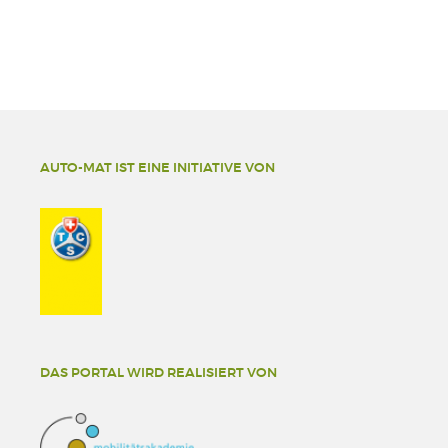
AUTO-MAT IST EINE INITIATIVE VON
DAS PORTAL WIRD REALISIERT VON