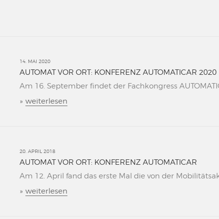
14. MAI 2020
AUTOMAT VOR ORT: KONFERENZ AUTOMATICAR 2020
Am 16. September findet der Fachkongress AUTOMATICAR
»
weiterlesen
20. APRIL 2018
AUTOMAT VOR ORT: KONFERENZ AUTOMATICAR
Am 12. April fand das erste Mal die von der Mobilitätsa
»
weiterlesen