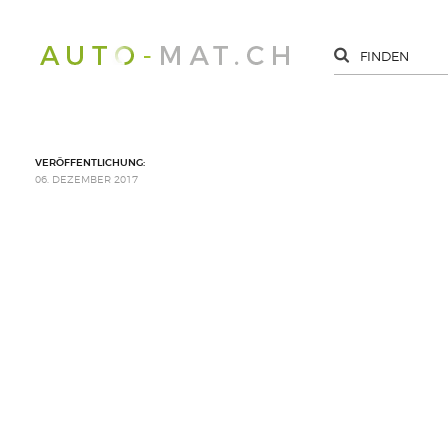
VERÖFFENTLICHUNG:
06. DEZEMBER 2017