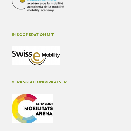
IN KOOPERATION MIT
VERANSTALTUNGSPARTNER