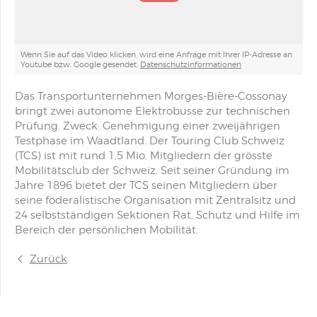
Wenn Sie auf das Video klicken, wird eine Anfrage mit Ihrer IP-Adresse an
Youtube bzw. Google gesendet.
Datenschutzinformationen
Das Transportunternehmen Morges-Bière-Cossonay
bringt zwei autonome Elektrobusse zur technischen
Prüfung. Zweck: Genehmigung einer zweijährigen
Testphase im Waadtland. Der Touring Club Schweiz
(TCS) ist mit rund 1,5 Mio. Mitgliedern der grösste
Mobilitätsclub der Schweiz. Seit seiner Gründung im
Jahre 1896 bietet der TCS seinen Mitgliedern über
seine föderalistische Organisation mit Zentralsitz und
24 selbstständigen Sektionen Rat, Schutz und Hilfe im
Bereich der persönlichen Mobilität.
Zurück