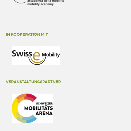
IN KOOPERATION MIT
VERANSTALTUNGSPARTNER