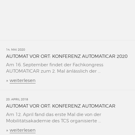
14. MAI 2020
AUTOMAT VOR ORT: KONFERENZ AUTOMATICAR 2020
Am 16. September findet der Fachkongress
AUTOMATICAR zum 2. Mal änlässlich der ...
»
weiterlesen
20. APRIL 2018
AUTOMAT VOR ORT: KONFERENZ AUTOMATICAR
Am 12. April fand das erste Mal die von der
Mobilitätsakademie des TCS organisierte ...
»
weiterlesen