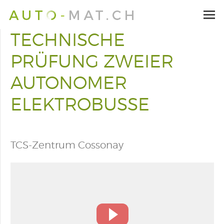
TECHNISCHE
PRÜFUNG ZWEIER
AUTONOMER
ELEKTROBUSSE
TCS-Zentrum Cossonay