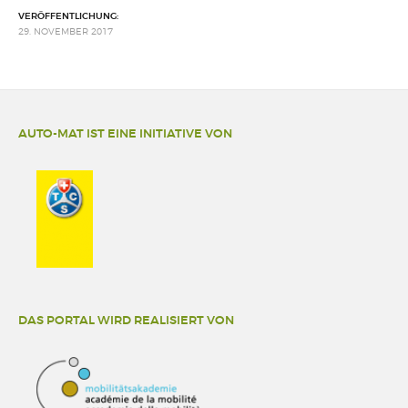
VERÖFFENTLICHUNG:
29. NOVEMBER 2017
AUTO-MAT IST EINE INITIATIVE VON
DAS PORTAL WIRD REALISIERT VON