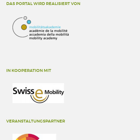
DAS PORTAL WIRD REALISIERT VON
IN KOOPERATION MIT
VERANSTALTUNGSPARTNER