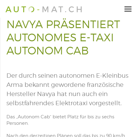
NAVYA PRÄSENTIERT
AUTONOMES E-TAXI
AUTONOM CAB
Der durch seinen autonomen E-Kleinbus
Arma bekannt gewordene französische
Hersteller Navya hat nun auch ein
selbstfahrendes Elektrotaxi vorgestellt.
Das „Autonom Cab“ bietet Platz für bis zu sechs
Personen.
Nach den derzeitigen Plänen soll das bis zu 90 km/h