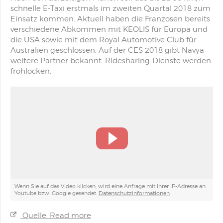
schnelle E-Taxi erstmals im zweiten Quartal 2018 zum
Einsatz kommen. Aktuell haben die Franzosen bereits
verschiedene Abkommen mit KEOLIS für Europa und
die USA sowie mit dem Royal Automotive Club für
Australien geschlossen. Auf der CES 2018 gibt Navya
weitere Partner bekannt. Ridesharing-Dienste werden
frohlocken.
Wenn Sie auf das Video klicken, wird eine Anfrage mit Ihrer IP-Adresse an
Youtube bzw. Google gesendet.
Datenschutzinformationen
Quelle: Read more