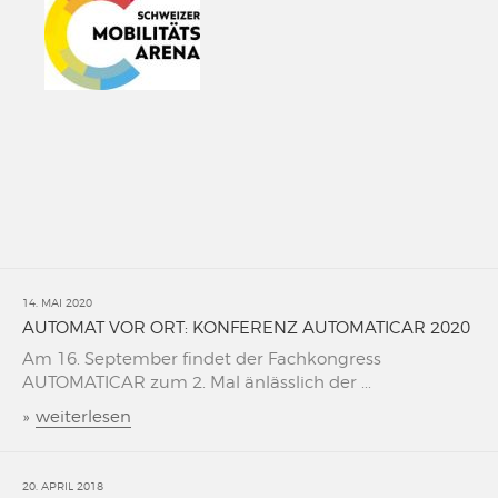
14. MAI 2020
AUTOMAT VOR ORT: KONFERENZ AUTOMATICAR 2020
Am 16. September findet der Fachkongress
AUTOMATICAR zum 2. Mal änlässlich der ...
»
weiterlesen
20. APRIL 2018