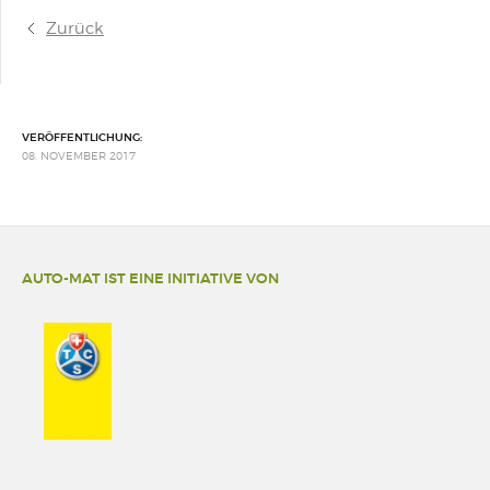
Zurück
VERÖFFENTLICHUNG:
08. NOVEMBER 2017
AUTO-MAT IST EINE INITIATIVE VON