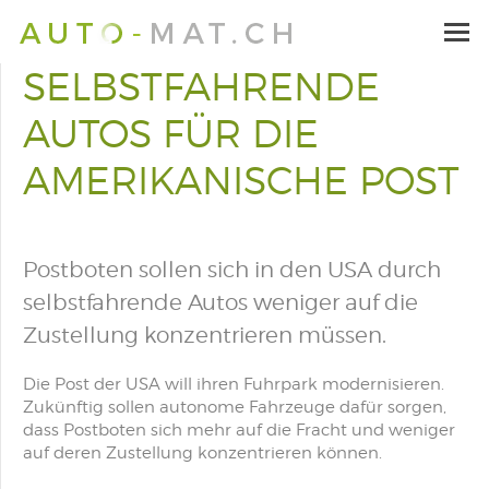
SELBSTFAHRENDE
AUTOS FÜR DIE
AMERIKANISCHE POST
Postboten sollen sich in den USA durch
selbstfahrende Autos weniger auf die
Zustellung konzentrieren müssen.
Die Post der USA will ihren Fuhrpark modernisieren.
Zukünftig sollen autonome Fahrzeuge dafür sorgen,
dass Postboten sich mehr auf die Fracht und weniger
auf deren Zustellung konzentrieren können.