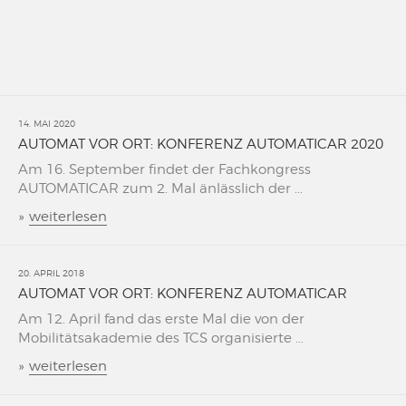
14. MAI 2020
AUTOMAT VOR ORT: KONFERENZ AUTOMATICAR 2020
Am 16. September findet der Fachkongress
AUTOMATICAR zum 2. Mal änlässlich der ...
»
weiterlesen
20. APRIL 2018
AUTOMAT VOR ORT: KONFERENZ AUTOMATICAR
Am 12. April fand das erste Mal die von der
Mobilitätsakademie des TCS organisierte ...
»
weiterlesen