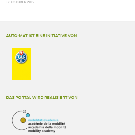
12. OKTOBER 2017
AUTO-MAT IST EINE INITIATIVE VON
DAS PORTAL WIRD REALISIERT VON