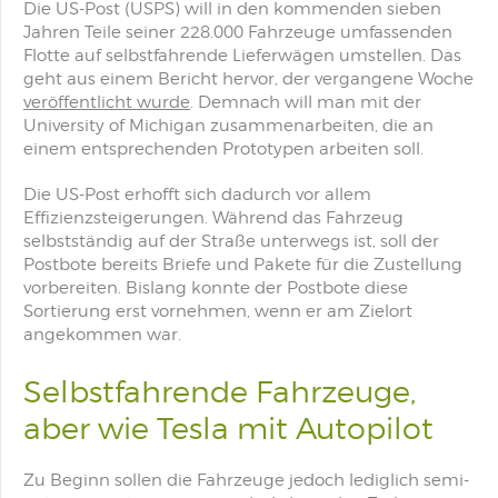
Die US-Post (USPS) will in den kommenden sieben
Jahren Teile seiner 228.000 Fahrzeuge umfassenden
Flotte auf selbstfahrende Lieferwägen umstellen. Das
geht aus einem Bericht hervor, der vergangene Woche
veröffentlicht wurde
. Demnach will man mit der
University of Michigan zusammenarbeiten, die an
einem entsprechenden Prototypen arbeiten soll.
Die US-Post erhofft sich dadurch vor allem
Effizienzsteigerungen. Während das Fahrzeug
selbstständig auf der Straße unterwegs ist, soll der
Postbote bereits Briefe und Pakete für die Zustellung
vorbereiten. Bislang konnte der Postbote diese
Sortierung erst vornehmen, wenn er am Zielort
angekommen war.
Selbstfahrende Fahrzeuge,
aber wie Tesla mit Autopilot
Zu Beginn sollen die Fahrzeuge jedoch lediglich semi-