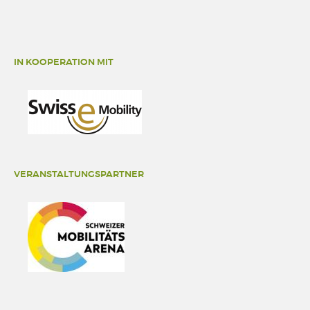
IN KOOPERATION MIT
VERANSTALTUNGSPARTNER