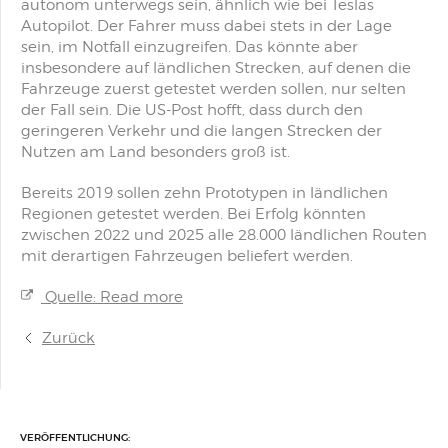
autonom unterwegs sein, ähnlich wie bei Teslas
Autopilot. Der Fahrer muss dabei stets in der Lage
sein, im Notfall einzugreifen. Das könnte aber
insbesondere auf ländlichen Strecken, auf denen die
Fahrzeuge zuerst getestet werden sollen, nur selten
der Fall sein. Die US-Post hofft, dass durch den
geringeren Verkehr und die langen Strecken der
Nutzen am Land besonders groß ist.
Bereits 2019 sollen zehn Prototypen in ländlichen
Regionen getestet werden. Bei Erfolg könnten
zwischen 2022 und 2025 alle 28.000 ländlichen Routen
mit derartigen Fahrzeugen beliefert werden.
Quelle: Read more
Zurück
VERÖFFENTLICHUNG: