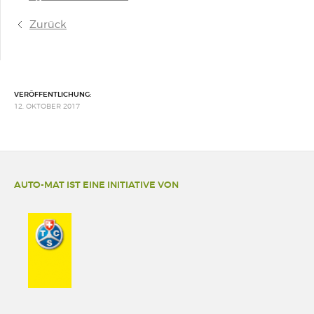
Zurück
VERÖFFENTLICHUNG:
12. OKTOBER 2017
AUTO-MAT IST EINE INITIATIVE VON