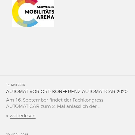
14. MAI 2020
AUTOMAT VOR ORT: KONFERENZ AUTOMATICAR 2020
Am 16. September findet der Fachkongress
AUTOMATICAR zum 2. Mal änlässlich der ...
»
weiterlesen
20. APRIL 2018