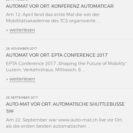
AUTOMAT VOR ORT: KONFERENZ AUTOMATICAR
Am 12. April fand das erste Mal die von der
Mobilitätsakademie des TCS organisierte ...
»
weiterlesen
28. NOVEMBER 2017
AUTOMAT VOR ORT: EPTA CONFERENCE 2017
EPTA Conference 2017 „Shaping the Future of Mobility“
Luzern, Verkehrshaus, Mittwoch, 8. ...
»
weiterlesen
26. SEPTEMBER 2017
AUTO-MAT VOR ORT: AUTOMATISCHE SHUTTLEBUSSE
TPF
Am 22. September war www.auto-mat.ch live vor Ort,
als die ersten beiden automatischen ...