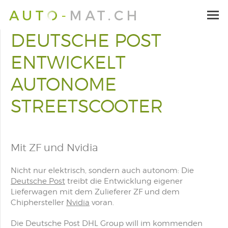
DEUTSCHE POST
ENTWICKELT
AUTONOME
STREETSCOOTER
Mit ZF und Nvidia
Nicht nur elektrisch, sondern auch autonom: Die
Deutsche Post
treibt die Entwicklung eigener
Lieferwagen mit dem Zulieferer ZF und dem
Chiphersteller
Nvidia
voran.
Die Deutsche Post DHL Group will im kommenden