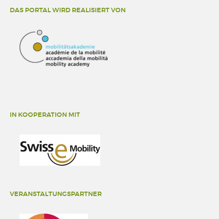
DAS PORTAL WIRD REALISIERT VON
IN KOOPERATION MIT
VERANSTALTUNGSPARTNER