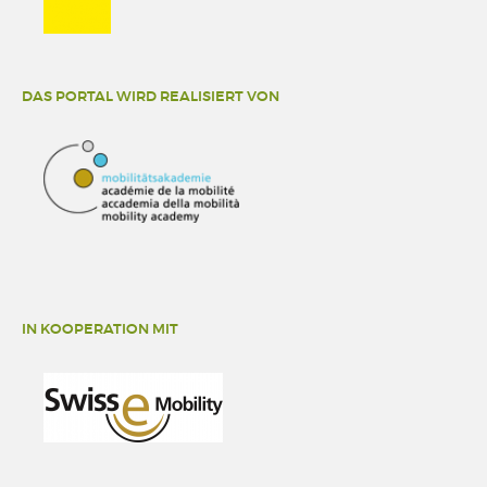
DAS PORTAL WIRD REALISIERT VON
IN KOOPERATION MIT