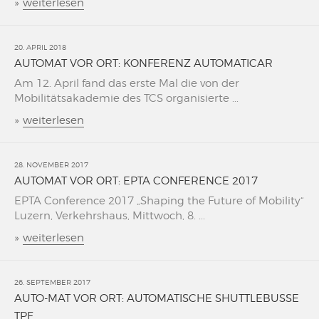
»
weiterlesen
20. APRIL 2018
AUTOMAT VOR ORT: KONFERENZ AUTOMATICAR
Am 12. April fand das erste Mal die von der
Mobilitätsakademie des TCS organisierte ...
»
weiterlesen
28. NOVEMBER 2017
AUTOMAT VOR ORT: EPTA CONFERENCE 2017
EPTA Conference 2017 „Shaping the Future of Mobility“
Luzern, Verkehrshaus, Mittwoch, 8. ...
»
weiterlesen
26. SEPTEMBER 2017
AUTO-MAT VOR ORT: AUTOMATISCHE SHUTTLEBUSSE
TPF