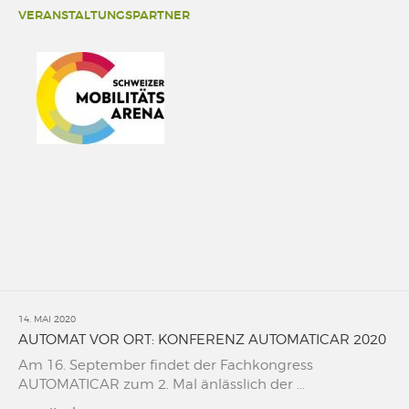
VERANSTALTUNGSPARTNER
14. MAI 2020
AUTOMAT VOR ORT: KONFERENZ AUTOMATICAR 2020
Am 16. September findet der Fachkongress
AUTOMATICAR zum 2. Mal änlässlich der ...