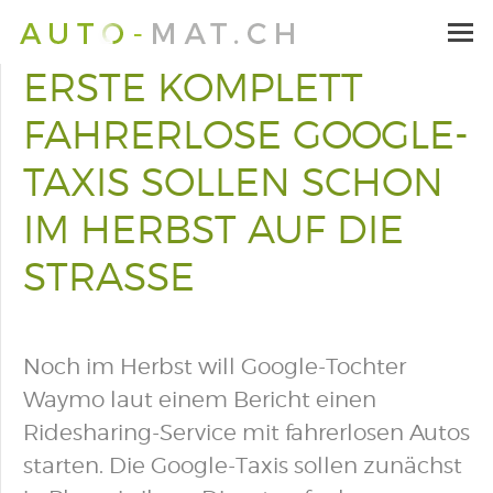
ERSTE KOMPLETT
FAHRERLOSE GOOGLE-
TAXIS SOLLEN SCHON
IM HERBST AUF DIE
STRASSE
Noch im Herbst will Google-Tochter
Waymo laut einem Bericht einen
Ridesharing-Service mit fahrerlosen Autos
starten. Die Google-Taxis sollen zunächst