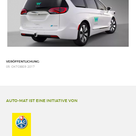
VERÖFFENTLICHUNG:
05. OKTOBER 2017
AUTO-MAT IST EINE INITIATIVE VON