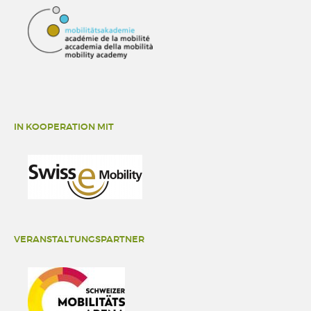
IN KOOPERATION MIT
VERANSTALTUNGSPARTNER