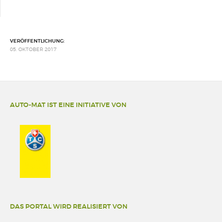
VERÖFFENTLICHUNG:
05. OKTOBER 2017
AUTO-MAT IST EINE INITIATIVE VON
DAS PORTAL WIRD REALISIERT VON