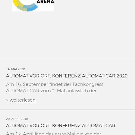
14. MAI 2020
AUTOMAT VOR ORT: KONFERENZ AUTOMATICAR 2020
Am 16. September findet der Fachkongress
AUTOMATICAR zum 2. Mal änlässlich der ...
»
weiterlesen
20. APRIL 2018
AUTOMAT VOR ORT: KONFERENZ AUTOMATICAR
Am 12. April fand das erste Mal die von der