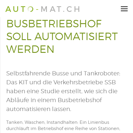
BUSBETRIEBSHOF
SOLL AUTOMATISIERT
WERDEN
Selbstfahrende Busse und Tankroboter:
Das KIT und die Verkehrsbetriebe SSB
haben eine Studie erstellt, wie sich die
Abläufe in einem Busbetriebshof
automatisieren lassen.
Tanken, Waschen, Instandhalten: Ein Linienbus
durchläuft im Betriebshof eine Reihe von Stationen,