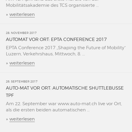
Mobilitätsakademie des TCS organisierte ...
»
weiterlesen
28. NOVEMBER 2017
AUTOMAT VOR ORT: EPTA CONFERENCE 2017
EPTA Conference 2017 „Shaping the Future of Mobility“
Luzern, Verkehrshaus, Mittwoch, 8. ...
»
weiterlesen
26. SEPTEMBER 2017
AUTO-MAT VOR ORT: AUTOMATISCHE SHUTTLEBUSSE
TPF
Am 22. September war www.auto-mat.ch live vor Ort,
als die ersten beiden automatischen ...
»
weiterlesen