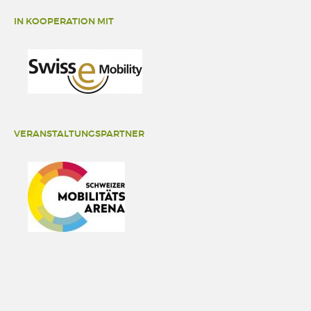
IN KOOPERATION MIT
VERANSTALTUNGSPARTNER