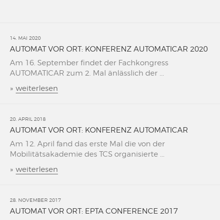
14. MAI 2020
AUTOMAT VOR ORT: KONFERENZ AUTOMATICAR 2020
Am 16. September findet der Fachkongress
AUTOMATICAR zum 2. Mal änlässlich der ...
»
weiterlesen
20. APRIL 2018
AUTOMAT VOR ORT: KONFERENZ AUTOMATICAR
Am 12. April fand das erste Mal die von der
Mobilitätsakademie des TCS organisierte ...
»
weiterlesen
28. NOVEMBER 2017
AUTOMAT VOR ORT: EPTA CONFERENCE 2017