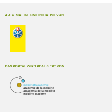
AUTO-MAT IST EINE INITIATIVE VON
DAS PORTAL WIRD REALISIERT VON