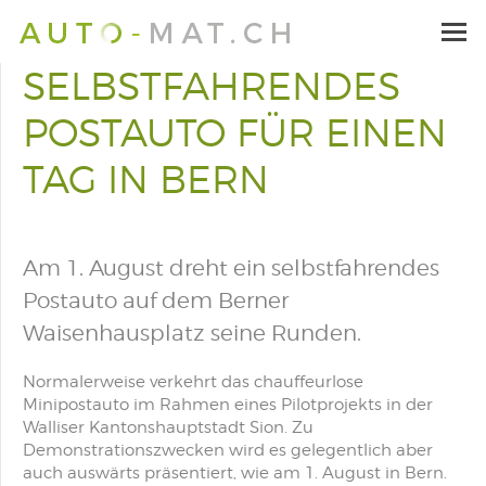
SELBSTFAHRENDES
POSTAUTO FÜR EINEN
TAG IN BERN
Am 1. August dreht ein selbstfahrendes
Postauto auf dem Berner
Waisenhausplatz seine Runden.
Normalerweise verkehrt das chauffeurlose
Minipostauto im Rahmen eines Pilotprojekts in der
Walliser Kantonshauptstadt Sion. Zu
Demonstrationszwecken wird es gelegentlich aber
auch auswärts präsentiert, wie am 1. August in Bern.