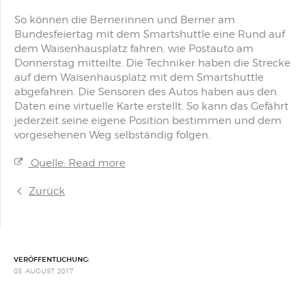
So können die Bernerinnen und Berner am
Bundesfeiertag mit dem Smartshuttle eine Rund auf
dem Waisenhausplatz fahren, wie Postauto am
Donnerstag mitteilte. Die Techniker haben die Strecke
auf dem Waisenhausplatz mit dem Smartshuttle
abgefahren. Die Sensoren des Autos haben aus den
Daten eine virtuelle Karte erstellt. So kann das Gefährt
jederzeit seine eigene Position bestimmen und dem
vorgesehenen Weg selbständig folgen.
Quelle: Read more
Zurück
VERÖFFENTLICHUNG:
03. AUGUST 2017