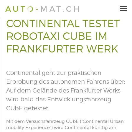
CONTINENTAL TESTET
ROBOTAXI CUBE IM
FRANKFURTER WERK
Continental geht zur praktischen
Erprobung des autonomen Fahrens über:
Auf dem Gelände des Frankfurter Werks
wird bald das Entwicklungsfahrzeug
CUbE getestet.
Mit dem Versuchsfahrzeug CUbE ("Continental Urban
mobility Experience") wird Continental künftig am