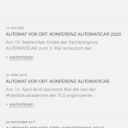
14. MAI 2020
AUTOMAT VOR ORT: KONFERENZ AUTOMATICAR 2020
Am 16. September findet der Fachkongress
AUTOMATICAR zum 2. Mal änlässlich der ...
»
weiterlesen
20. APRIL 2018
AUTOMAT VOR ORT: KONFERENZ AUTOMATICAR
Am 12. April fand das erste Mal die von der
Mobilitätsakademie des TCS organisierte ...
»
weiterlesen
28. NOVEMBER 2017