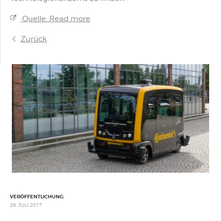
Quelle: Read more
Zurück
VERÖFFENTLICHUNG:
26. JULI 2017