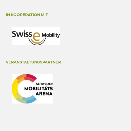
IN KOOPERATION MIT
VERANSTALTUNGSPARTNER