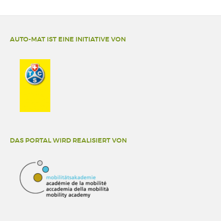
AUTO-MAT IST EINE INITIATIVE VON
DAS PORTAL WIRD REALISIERT VON