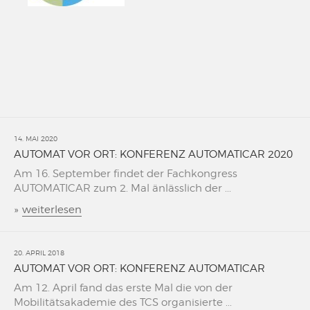
14. MAI 2020
AUTOMAT VOR ORT: KONFERENZ AUTOMATICAR 2020
Am 16. September findet der Fachkongress
AUTOMATICAR zum 2. Mal änlässlich der ...
»
weiterlesen
20. APRIL 2018
AUTOMAT VOR ORT: KONFERENZ AUTOMATICAR
Am 12. April fand das erste Mal die von der
Mobilitätsakademie des TCS organisierte ...