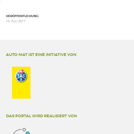
VERÖFFENTLICHUNG:
10. JULI 2017
AUTO-MAT IST EINE INITIATIVE VON
DAS PORTAL WIRD REALISIERT VON