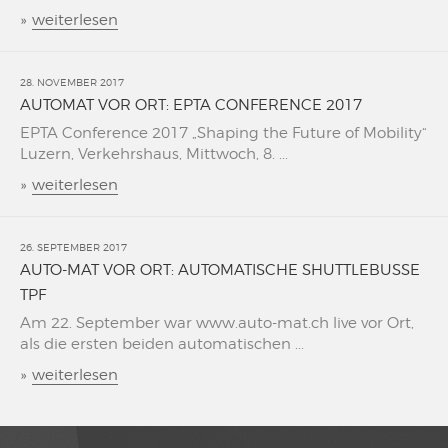
»
weiterlesen
28. NOVEMBER 2017
AUTOMAT VOR ORT: EPTA CONFERENCE 2017
EPTA Conference 2017 „Shaping the Future of Mobility“
Luzern, Verkehrshaus, Mittwoch, 8. ...
»
weiterlesen
26. SEPTEMBER 2017
AUTO-MAT VOR ORT: AUTOMATISCHE SHUTTLEBUSSE
TPF
Am 22. September war www.auto-mat.ch live vor Ort,
als die ersten beiden automatischen ...
»
weiterlesen