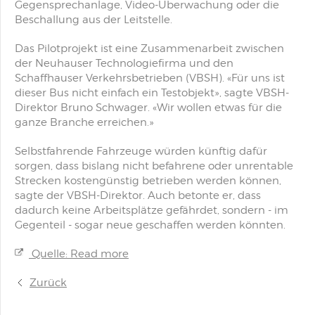
Gegensprechanlage, Video-Überwachung oder die
Beschallung aus der Leitstelle.
Das Pilotprojekt ist eine Zusammenarbeit zwischen
der Neuhauser Technologiefirma und den
Schaffhauser Verkehrsbetrieben (VBSH). «Für uns ist
dieser Bus nicht einfach ein Testobjekt», sagte VBSH-
Direktor Bruno Schwager. «Wir wollen etwas für die
ganze Branche erreichen.»
Selbstfahrende Fahrzeuge würden künftig dafür
sorgen, dass bislang nicht befahrene oder unrentable
Strecken kostengünstig betrieben werden können,
sagte der VBSH-Direktor. Auch betonte er, dass
dadurch keine Arbeitsplätze gefährdet, sondern - im
Gegenteil - sogar neue geschaffen werden könnten.
Quelle: Read more
Zurück