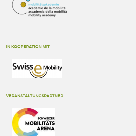
IN KOOPERATION MIT
VERANSTALTUNGSPARTNER