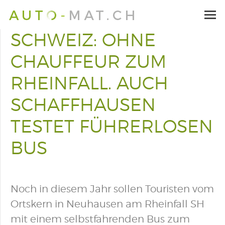
SCHWEIZ: OHNE
CHAUFFEUR ZUM
RHEINFALL. AUCH
SCHAFFHAUSEN
TESTET FÜHRERLOSEN
BUS
Noch in diesem Jahr sollen Touristen vom
Ortskern in Neuhausen am Rheinfall SH
mit einem selbstfahrenden Bus zum