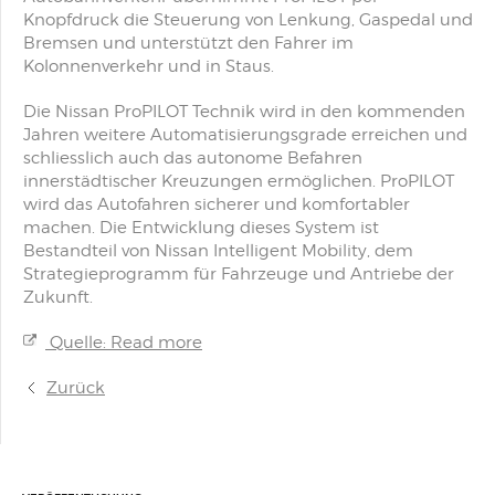
Knopfdruck die Steuerung von Lenkung, Gaspedal und
Bremsen und unterstützt den Fahrer im
Kolonnenverkehr und in Staus.
Die Nissan ProPILOT Technik wird in den kommenden
Jahren weitere Automatisierungsgrade erreichen und
schliesslich auch das autonome Befahren
innerstädtischer Kreuzungen ermöglichen. ProPILOT
wird das Autofahren sicherer und komfortabler
machen. Die Entwicklung dieses System ist
Bestandteil von Nissan Intelligent Mobility, dem
Strategieprogramm für Fahrzeuge und Antriebe der
Zukunft.
Quelle: Read more
Zurück