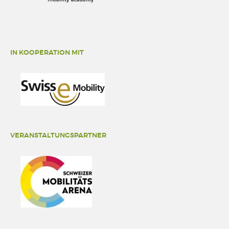
IN KOOPERATION MIT
VERANSTALTUNGSPARTNER