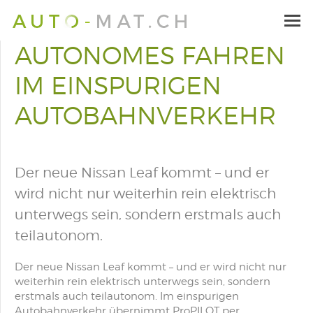
AUTONOMES FAHREN
IM EINSPURIGEN
AUTOBAHNVERKEHR
Der neue Nissan Leaf kommt – und er
wird nicht nur weiterhin rein elektrisch
unterwegs sein, sondern erstmals auch
teilautonom.
Der neue Nissan Leaf kommt – und er wird nicht nur
weiterhin rein elektrisch unterwegs sein, sondern
erstmals auch teilautonom. Im einspurigen
Autobahnverkehr übernimmt ProPILOT per