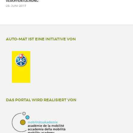
VERÖFFENTLICHUNG:
28. JUNI 2017
AUTO-MAT IST EINE INITIATIVE VON
DAS PORTAL WIRD REALISIERT VON