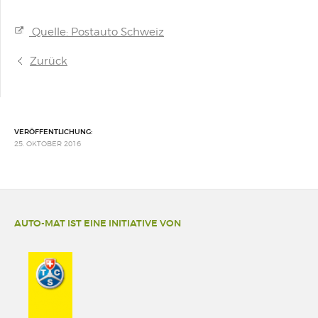
Quelle: Postauto Schweiz
Zurück
VERÖFFENTLICHUNG:
25. OKTOBER 2016
AUTO-MAT IST EINE INITIATIVE VON