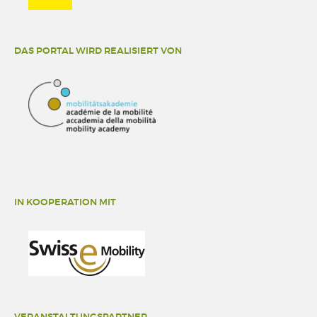
DAS PORTAL WIRD REALISIERT VON
IN KOOPERATION MIT
VERANSTALTUNGSPARTNER