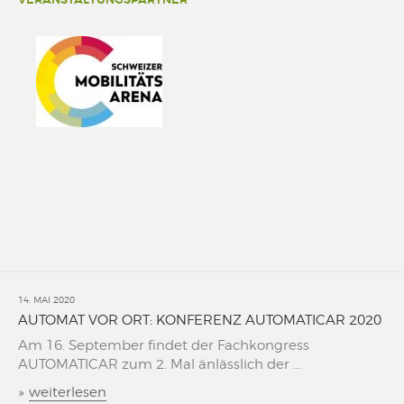
14. MAI 2020
AUTOMAT VOR ORT: KONFERENZ AUTOMATICAR 2020
Am 16. September findet der Fachkongress
AUTOMATICAR zum 2. Mal änlässlich der ...
»
weiterlesen