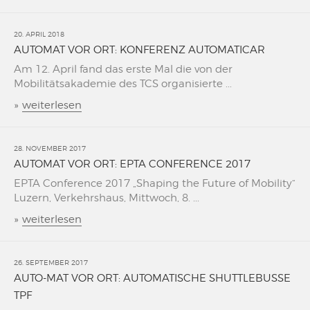
20. APRIL 2018
AUTOMAT VOR ORT: KONFERENZ AUTOMATICAR
Am 12. April fand das erste Mal die von der
Mobilitätsakademie des TCS organisierte ...
»
weiterlesen
28. NOVEMBER 2017
AUTOMAT VOR ORT: EPTA CONFERENCE 2017
EPTA Conference 2017 „Shaping the Future of Mobility“
Luzern, Verkehrshaus, Mittwoch, 8. ...
»
weiterlesen
26. SEPTEMBER 2017
AUTO-MAT VOR ORT: AUTOMATISCHE SHUTTLEBUSSE
TPF