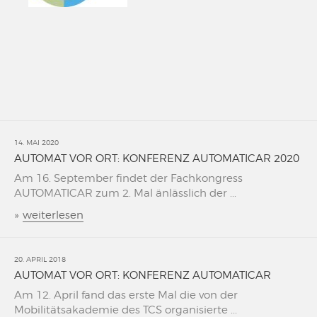
14. MAI 2020
AUTOMAT VOR ORT: KONFERENZ AUTOMATICAR 2020
Am 16. September findet der Fachkongress
AUTOMATICAR zum 2. Mal änlässlich der ...
»
weiterlesen
20. APRIL 2018
AUTOMAT VOR ORT: KONFERENZ AUTOMATICAR
Am 12. April fand das erste Mal die von der
Mobilitätsakademie des TCS organisierte ...