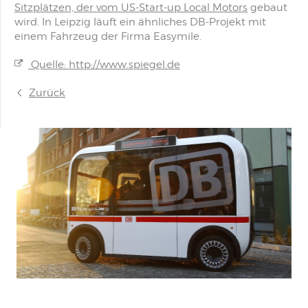
Sitzplätzen, der vom US-Start-up Local Motors
gebaut
wird. In Leipzig läuft ein ähnliches DB-Projekt mit
einem Fahrzeug der Firma Easymile.
Quelle: http://www.spiegel.de
Zurück