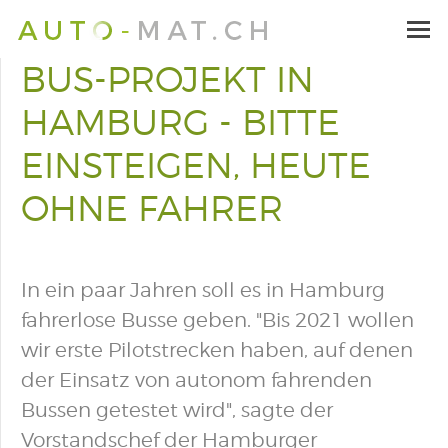
BUS-PROJEKT IN
HAMBURG - BITTE
EINSTEIGEN, HEUTE
OHNE FAHRER
In ein paar Jahren soll es in Hamburg
fahrerlose Busse geben. "Bis 2021 wollen
wir erste Pilotstrecken haben, auf denen
der Einsatz von autonom fahrenden
Bussen getestet wird", sagte der
Vorstandschef der Hamburger