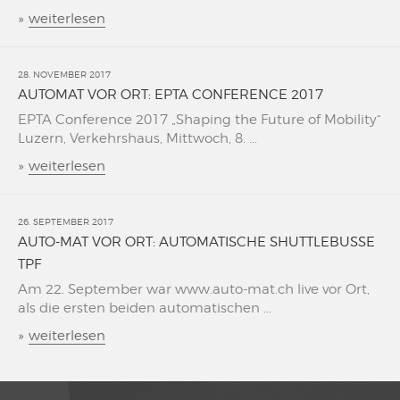
»
weiterlesen
28. NOVEMBER 2017
AUTOMAT VOR ORT: EPTA CONFERENCE 2017
EPTA Conference 2017 „Shaping the Future of Mobility“
Luzern, Verkehrshaus, Mittwoch, 8. ...
»
weiterlesen
26. SEPTEMBER 2017
AUTO-MAT VOR ORT: AUTOMATISCHE SHUTTLEBUSSE
TPF
Am 22. September war www.auto-mat.ch live vor Ort,
als die ersten beiden automatischen ...
»
weiterlesen