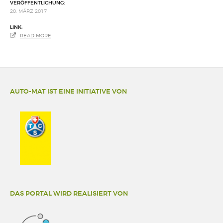
VERÖFFENTLICHUNG:
20. MÄRZ 2017
LINK:
READ MORE
AUTO-MAT IST EINE INITIATIVE VON
DAS PORTAL WIRD REALISIERT VON