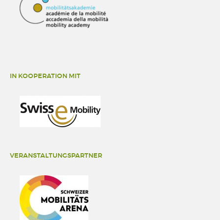
IN KOOPERATION MIT
VERANSTALTUNGSPARTNER