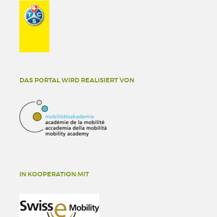
DAS PORTAL WIRD REALISIERT VON
IN KOOPERATION MIT