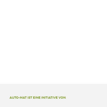
AUTO-MAT IST EINE INITIATIVE VON