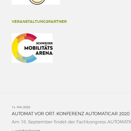
VERANSTALTUNGSPARTNER
14. MAI 2020
AUTOMAT VOR ORT: KONFERENZ AUTOMATICAR 2020
Am 16. September findet der Fachkongress AUTOMATICAR