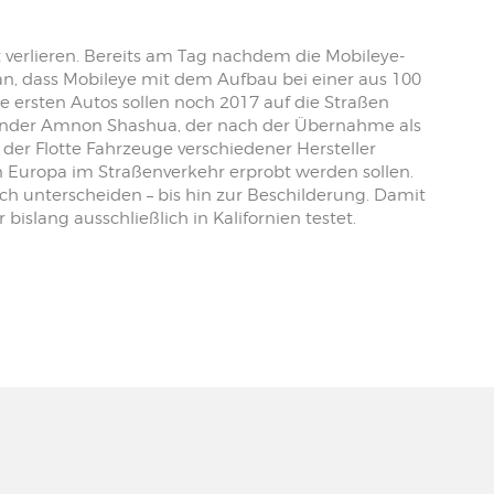
verlieren. Bereits am Tag nachdem die Mobileye-
n, dass Mobileye mit dem Aufbau bei einer aus 100
 ersten Autos sollen noch 2017 auf die Straßen
nder Amnon Shashua, der nach der Übernahme als
s der Flotte Fahrzeuge verschiedener Hersteller
 Europa im Straßenverkehr erprobt werden sollen.
lich unterscheiden – bis hin zur Beschilderung. Damit
bislang ausschließlich in Kalifornien testet.