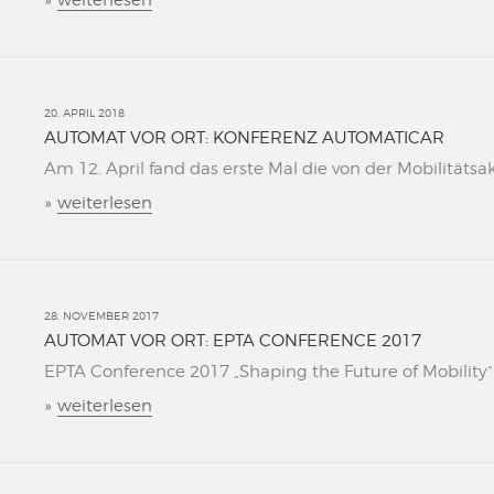
»
weiterlesen
20. APRIL 2018
AUTOMAT VOR ORT: KONFERENZ AUTOMATICAR
Am 12. April fand das erste Mal die von der Mobilitätsa
»
weiterlesen
28. NOVEMBER 2017
AUTOMAT VOR ORT: EPTA CONFERENCE 2017
EPTA Conference 2017 „Shaping the Future of Mobility“ L
»
weiterlesen