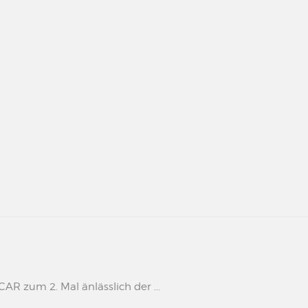
 zum 2. Mal änlässlich der ...