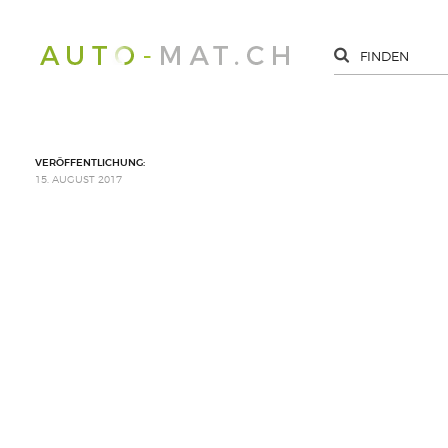
VERÖFFENTLICHUNG:
15. AUGUST 2017