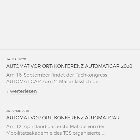
14. MAI 2020
AUTOMAT VOR ORT: KONFERENZ AUTOMATICAR 2020
Am 16. September findet der Fachkongress
AUTOMATICAR zum 2. Mal änlässlich der ...
»
weiterlesen
20. APRIL 2018
AUTOMAT VOR ORT: KONFERENZ AUTOMATICAR
Am 12. April fand das erste Mal die von der
Mobilitätsakademie des TCS organisierte ...