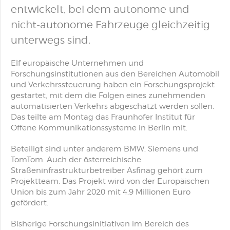
entwickelt, bei dem autonome und
nicht-autonome Fahrzeuge gleichzeitig
unterwegs sind.
Elf europäische Unternehmen und
Forschungsinstitutionen aus den Bereichen Automobil
und Verkehrssteuerung haben ein Forschungsprojekt
gestartet, mit dem die Folgen eines zunehmenden
automatisierten Verkehrs abgeschätzt werden sollen.
Das teilte am Montag das Fraunhofer Institut für
Offene Kommunikationssysteme in Berlin mit.
Beteiligt sind unter anderem BMW, Siemens und
TomTom. Auch der österreichische
Straßeninfrastrukturbetreiber Asfinag gehört zum
Projektteam. Das Projekt wird von der Europäischen
Union bis zum Jahr 2020 mit 4,9 Millionen Euro
gefördert.
Bisherige Forschungsinitiativen im Bereich des