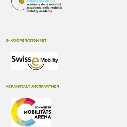
IN KOOPERATION MIT
VERANSTALTUNGSPARTNER