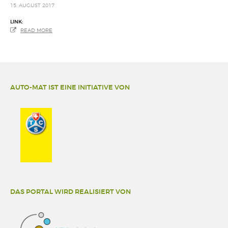
15. AUGUST 2017
LINK:
READ MORE
AUTO-MAT IST EINE INITIATIVE VON
DAS PORTAL WIRD REALISIERT VON