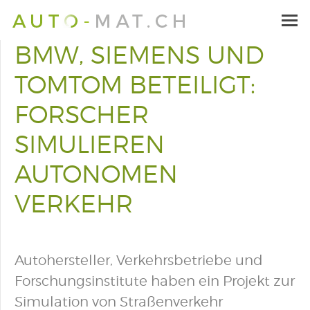
BMW, SIEMENS UND
TOMTOM BETEILIGT:
FORSCHER
SIMULIEREN
AUTONOMEN
VERKEHR
Autohersteller, Verkehrsbetriebe und
Forschungsinstitute haben ein Projekt zur
Simulation von Straßenverkehr