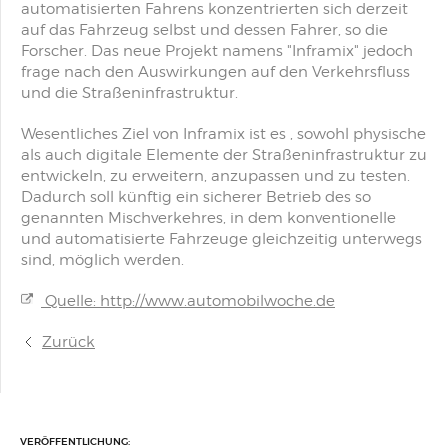
automatisierten Fahrens konzentrierten sich derzeit
auf das Fahrzeug selbst und dessen Fahrer, so die
Forscher. Das neue Projekt namens "Inframix" jedoch
frage nach den Auswirkungen auf den Verkehrsfluss
und die Straßeninfrastruktur.
Wesentliches Ziel von Inframix ist es , sowohl physische
als auch digitale Elemente der Straßeninfrastruktur zu
entwickeln, zu erweitern, anzupassen und zu testen.
Dadurch soll künftig ein sicherer Betrieb des so
genannten Mischverkehres, in dem konventionelle
und automatisierte Fahrzeuge gleichzeitig unterwegs
sind, möglich werden.
Quelle: http://www.automobilwoche.de
Zurück
VERÖFFENTLICHUNG: