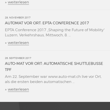
»
weiterlesen
28. NOVEMBER 2017
AUTOMAT VOR ORT: EPTA CONFERENCE 2017
EPTA Conference 2017 „Shaping the Future of Mobility“
Luzern, Verkehrshaus, Mittwoch, 8. ...
»
weiterlesen
26. SEPTEMBER 2017
AUTO-MAT VOR ORT: AUTOMATISCHE SHUTTLEBUSSE
TPF
Am 22. September war www.auto-mat.ch live vor Ort,
als die ersten beiden automatischen ...
»
weiterlesen