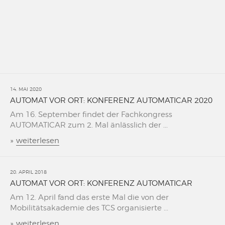
14. MAI 2020
AUTOMAT VOR ORT: KONFERENZ AUTOMATICAR 2020
Am 16. September findet der Fachkongress
AUTOMATICAR zum 2. Mal änlässlich der ...
»
weiterlesen
20. APRIL 2018
AUTOMAT VOR ORT: KONFERENZ AUTOMATICAR
Am 12. April fand das erste Mal die von der
Mobilitätsakademie des TCS organisierte ...
»
weiterlesen