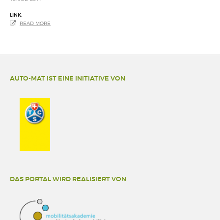
LINK:
READ MORE
AUTO-MAT IST EINE INITIATIVE VON
DAS PORTAL WIRD REALISIERT VON