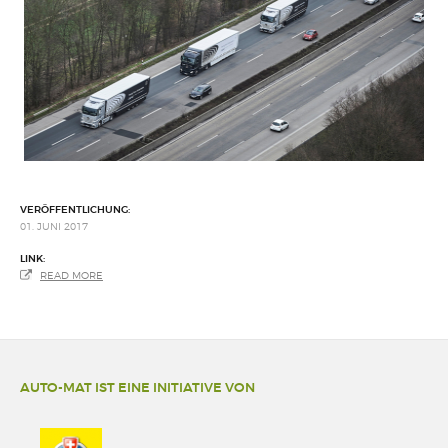
VERÖFFENTLICHUNG:
01. JUNI 2017
LINK:
READ MORE
AUTO-MAT IST EINE INITIATIVE VON