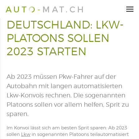
DEUTSCHLAND: LKW-
PLATOONS SOLLEN
2023 STARTEN
Ab 2023 müssen Pkw-Fahrer auf der
Autobahn mit langen automatisierten
Lkw-Konvois rechnen. Die sogenannten
Platoons sollen vor allem helfen, Sprit zu
sparen.
Im Konvoi lässt sich am besten Sprit sparen: Ab 2023
sollen
Lkw
in sogenannten Platoons teilautomatisiert