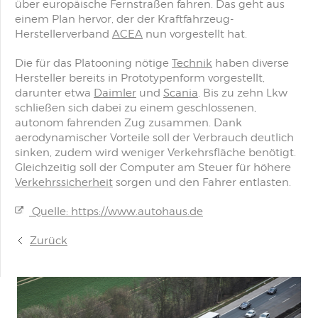
über europäische Fernstraßen fahren. Das geht aus
einem Plan hervor, der der Kraftfahrzeug-
Herstellerverband
ACEA
nun vorgestellt hat.
Die für das Platooning nötige
Technik
haben diverse
Hersteller bereits in Prototypenform vorgestellt,
darunter etwa
Daimler
und
Scania
. Bis zu zehn Lkw
schließen sich dabei zu einem geschlossenen,
autonom fahrenden Zug zusammen. Dank
aerodynamischer Vorteile soll der Verbrauch deutlich
sinken, zudem wird weniger Verkehrsfläche benötigt.
Gleichzeitig soll der Computer am Steuer für höhere
Verkehrssicherheit
sorgen und den Fahrer entlasten.
Quelle: https://www.autohaus.de
Zurück