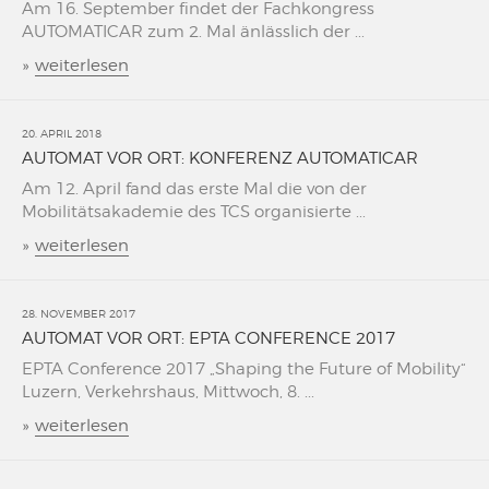
Am 16. September findet der Fachkongress
AUTOMATICAR zum 2. Mal änlässlich der ...
»
weiterlesen
20. APRIL 2018
AUTOMAT VOR ORT: KONFERENZ AUTOMATICAR
Am 12. April fand das erste Mal die von der
Mobilitätsakademie des TCS organisierte ...
»
weiterlesen
28. NOVEMBER 2017
AUTOMAT VOR ORT: EPTA CONFERENCE 2017
EPTA Conference 2017 „Shaping the Future of Mobility“
Luzern, Verkehrshaus, Mittwoch, 8. ...
»
weiterlesen