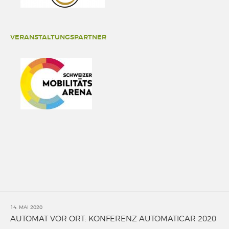
VERANSTALTUNGSPARTNER
14. MAI 2020
AUTOMAT VOR ORT: KONFERENZ AUTOMATICAR 2020