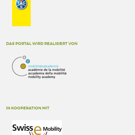
DAS PORTAL WIRD REALISIERT VON
IN KOOPERATION MIT