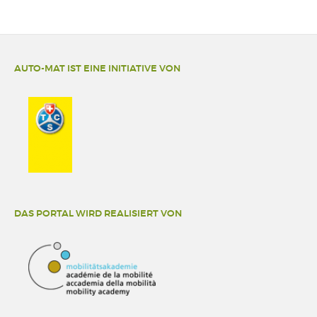
AUTO-MAT IST EINE INITIATIVE VON
DAS PORTAL WIRD REALISIERT VON