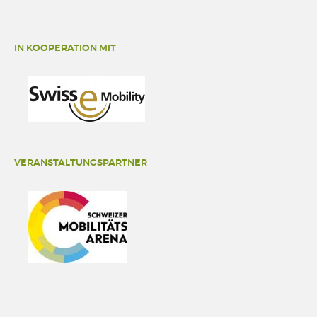
IN KOOPERATION MIT
VERANSTALTUNGSPARTNER