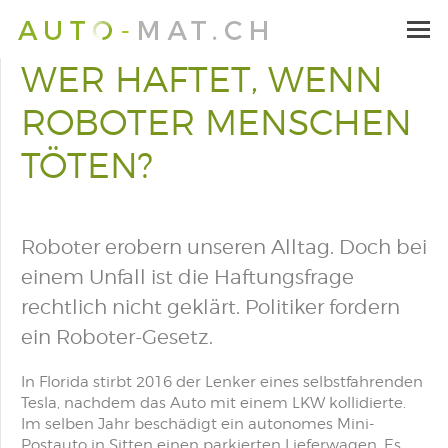
WER HAFTET, WENN
ROBOTER MENSCHEN
TÖTEN?
Roboter erobern unseren Alltag. Doch bei
einem Unfall ist die Haftungsfrage
rechtlich nicht geklärt. Politiker fordern
ein Roboter-Gesetz.
In Florida stirbt 2016 der Lenker eines selbstfahrenden
Tesla, nachdem das Auto mit einem LKW kollidierte.
Im selben Jahr beschädigt ein autonomes Mini-
Postauto in Sitten einen parkierten Lieferwagen. Es