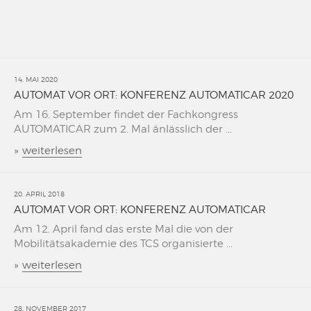
14. MAI 2020
AUTOMAT VOR ORT: KONFERENZ AUTOMATICAR 2020
Am 16. September findet der Fachkongress
AUTOMATICAR zum 2. Mal änlässlich der ...
»
weiterlesen
20. APRIL 2018
AUTOMAT VOR ORT: KONFERENZ AUTOMATICAR
Am 12. April fand das erste Mal die von der
Mobilitätsakademie des TCS organisierte ...
»
weiterlesen
28. NOVEMBER 2017