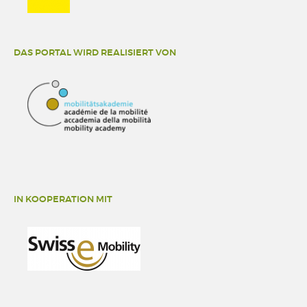
DAS PORTAL WIRD REALISIERT VON
IN KOOPERATION MIT