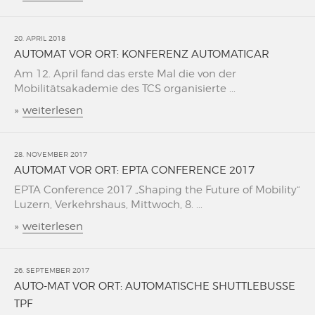
20. APRIL 2018
AUTOMAT VOR ORT: KONFERENZ AUTOMATICAR
Am 12. April fand das erste Mal die von der
Mobilitätsakademie des TCS organisierte ...
»
weiterlesen
28. NOVEMBER 2017
AUTOMAT VOR ORT: EPTA CONFERENCE 2017
EPTA Conference 2017 „Shaping the Future of Mobility“
Luzern, Verkehrshaus, Mittwoch, 8. ...
»
weiterlesen
26. SEPTEMBER 2017
AUTO-MAT VOR ORT: AUTOMATISCHE SHUTTLEBUSSE
TPF