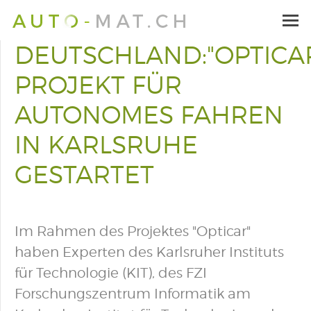
DEUTSCHLAND:"OPTICAR
PROJEKT FÜR
AUTONOMES FAHREN
IN KARLSRUHE
GESTARTET
Im Rahmen des Projektes "Opticar"
haben Experten des Karlsruher Instituts
für Technologie (KIT), des FZI
Forschungszentrum Informatik am