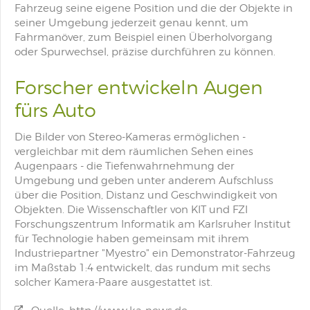
Fahrzeug seine eigene Position und die der Objekte in
seiner Umgebung jederzeit genau kennt, um
Fahrmanöver, zum Beispiel einen Überholvorgang
oder Spurwechsel, präzise durchführen zu können.
Forscher entwickeln Augen
fürs Auto
Die Bilder von Stereo-Kameras ermöglichen -
vergleichbar mit dem räumlichen Sehen eines
Augenpaars - die Tiefenwahrnehmung der
Umgebung und geben unter anderem Aufschluss
über die Position, Distanz und Geschwindigkeit von
Objekten. Die Wissenschaftler von KIT und FZI
Forschungszentrum Informatik am Karlsruher Institut
für Technologie haben gemeinsam mit ihrem
Industriepartner "Myestro" ein Demonstrator-Fahrzeug
im Maßstab 1:4 entwickelt, das rundum mit sechs
solcher Kamera-Paare ausgestattet ist.