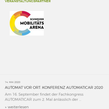
VERANSTALTUNGSPARTNER
14. MAI 2020
AUTOMAT VOR ORT: KONFERENZ AUTOMATICAR 2020
Am 16. September findet der Fachkongress
AUTOMATICAR zum 2. Mal änlässlich der ...
»
weiterlesen