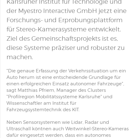
Karlsruher Institut für Technologie und
der Myestro Interactive GmbH jetzt eine
Forschungs- und Erprobungsplattform
für Stereo-Kamerasysteme entwickelt.
Ziel des Gemeinschaftsprojekts ist es,
diese Systeme präziser und robuster zu
machen.
"Die genaue Erfassung der Verkehrssituation um ein
Auto herum ist eine entscheidende Grundlage für
einen erfolgreichen Einsatz autonomer Fahrzeuge",
sagt Matthias Pfriem, Manager des Clusters
"Profilregion Mobilitätssysteme Karlsruhe" und
Wissenschaftler am Institut für
Fahrzeugsystemtechnik des KIT.
Neben Sensorsystemen wie Lidar, Radar und
Ultraschall köntnen auch Weitwinkel-Stereo-Kameras
dafür eingesetzt werden, dass ein autonomes