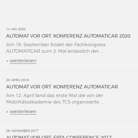
14. MAI 2020
AUTOMAT VOR ORT: KONFERENZ AUTOMATICAR 2020
Am 16. September findet der Fachkongress
AUTOMATICAR zum 2. Mal änlässlich der ...
»
weiterlesen
20. APRIL 2018
AUTOMAT VOR ORT: KONFERENZ AUTOMATICAR
Am 12. April fand das erste Mal die von der
Mobilitätsakademie des TCS organisierte ...
»
weiterlesen
28. NOVEMBER 2017
AUTOMAT VOR ORT: EPTA CONFERENCE 2017