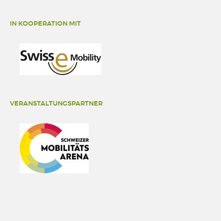
IN KOOPERATION MIT
VERANSTALTUNGSPARTNER