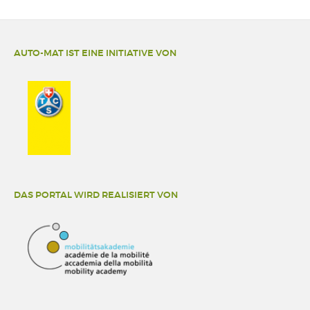
AUTO-MAT IST EINE INITIATIVE VON
DAS PORTAL WIRD REALISIERT VON